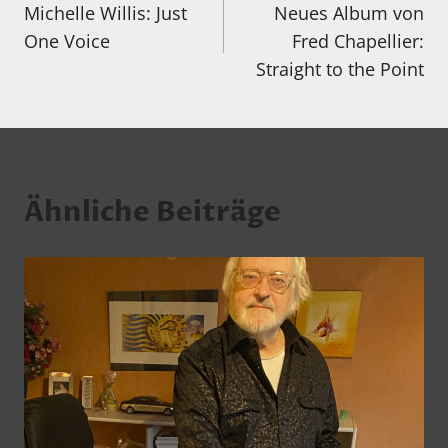
Michelle Willis: Just
Neues Album von
One Voice
Fred Chapellier:
Straight to the Point
Ähnliche Beiträge