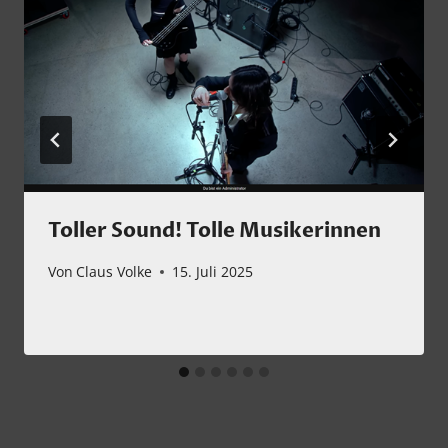
Toller Sound! Tolle Musikerinnen
Von
Claus Volke
15. Juli 2025