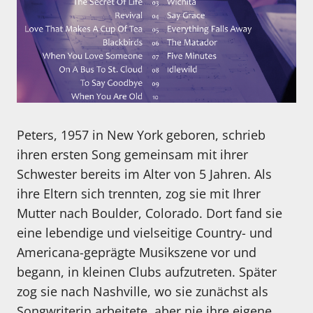
Peters, 1957 in New York geboren, schrieb
ihren ersten Song gemeinsam mit ihrer
Schwester bereits im Alter von 5 Jahren. Als
ihre Eltern sich trennten, zog sie mit Ihrer
Mutter nach Boulder, Colorado. Dort fand sie
eine lebendige und vielseitige Country- und
Americana-geprägte Musikszene vor und
begann, in kleinen Clubs aufzutreten. Später
zog sie nach Nashville, wo sie zunächst als
Songwriterin arbeitete, aber nie ihre eigene