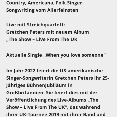
Country, Americana, Folk Singer-
Songwriting vom Allerfeinsten
Live mit Streichquartett:
Gretchen Peters mit neuem Album
„The Show – Live From The UK
Aktuelle Single „When you love someone“
Im Jahr 2022 feiert die US-amerikanische
Singer-Songwriterin Gretchen Peters ihr 25-
jähriges Bühnenjubiläum in
Großbritannien. Sie feiert dies mit der
Veröffentlichung des Live-Albums „The
Show – Live From The UK“, das während
ihrer UK-Tournee 2019 mit ihrer Band und