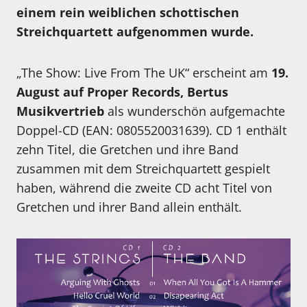
einem rein weiblichen schottischen
Streichquartett aufgenommen wurde.
„The Show: Live From The UK“ erscheint am
19.
August auf Proper Records, Bertus
Musikvertrieb
als wunderschön aufgemachte
Doppel-CD (EAN: 0805520031639). CD 1 enthält
zehn Titel, die Gretchen und ihre Band
zusammen mit dem Streichquartett gespielt
haben, während die zweite CD acht Titel von
Gretchen und ihrer Band allein enthält.