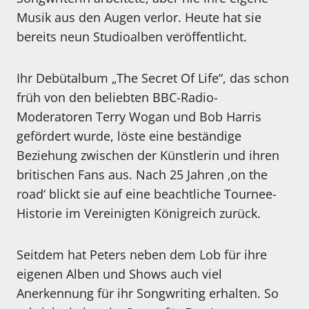
Musik aus den Augen verlor. Heute hat sie
bereits neun Studioalben veröffentlicht.
Ihr Debütalbum „The Secret Of Life“, das schon
früh von den beliebten BBC-Radio-
Moderatoren Terry Wogan und Bob Harris
gefördert wurde, löste eine beständige
Beziehung zwischen der Künstlerin und ihren
britischen Fans aus. Nach 25 Jahren ‚on the
road‘ blickt sie auf eine beachtliche Tournee-
Historie im Vereinigten Königreich zurück.
Seitdem hat Peters neben dem Lob für ihre
eigenen Alben und Shows auch viel
Anerkennung für ihr Songwriting erhalten. So