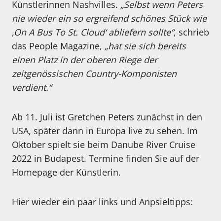
Künstlerinnen Nashvilles.
„Selbst wenn Peters
nie wieder ein so ergreifend schönes Stück wie
‚On A Bus To St. Cloud‘ abliefern sollte“
, schrieb
das People Magazine,
„hat sie sich bereits
einen Platz in der oberen Riege der
zeitgenössischen Country-Komponisten
verdient.“
Ab 11. Juli ist Gretchen Peters zunächst in den
USA, später dann in Europa live zu sehen. Im
Oktober spielt sie beim Danube River Cruise
2022 in Budapest. Termine finden Sie auf der
Homepage der Künstlerin.
Hier wieder ein paar links und Anpsieltipps: