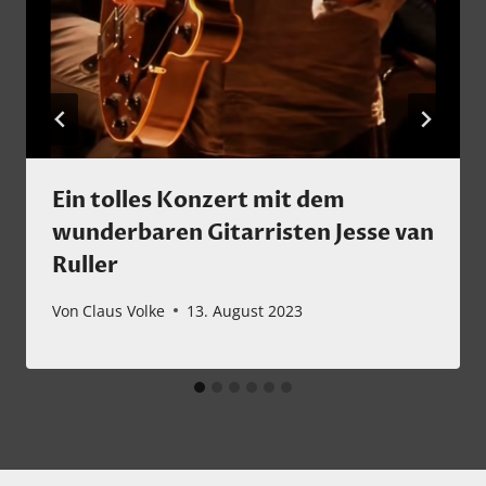
Ein tolles Konzert mit dem
wunderbaren Gitarristen Jesse van
Ruller
Von
Claus Volke
13. August 2023