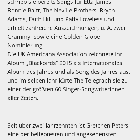
schrieb sie bereits Songs für Etta James,
Bonnie Raitt, The Neville Brothers, Bryan
Adams, Faith Hill und Patty Loveless und
erhielt zahlreiche Auszeichnungen, u. A. zwei
Grammy- sowie eine Golden-Globe-
Nominierung.
Die UK Americana Association zeichnete ihr
Album „Blackbirds“ 2015 als Internationales
Album des Jahres und als Song des Jahres aus,
und im selben Jahr kürte The Telegraph sie zu
einer der größten 60 Singer-Songwriterinnen
aller Zeiten.
Seit über zwei Jahrzehnten ist Gretchen Peters
eine der beliebtesten und angesehensten