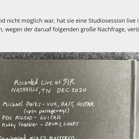
d nicht möglich war, hat sie eine Studiosession live 
un, wegen der daruaf folgenden große Nachfrage, verö