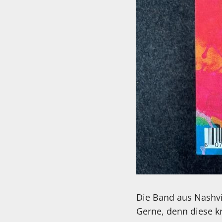
Die Band aus Nashvil
Gerne, denn diese kr