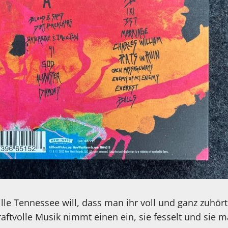
le Tennessee will, dass man ihr voll und ganz zuhört
aftvolle Musik nimmt einen ein, sie fesselt und sie 