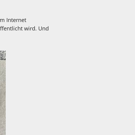
im Internet
ffentlicht wird. Und