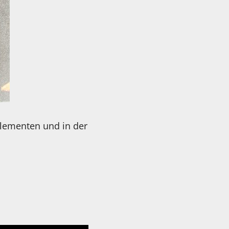
Elementen und in der