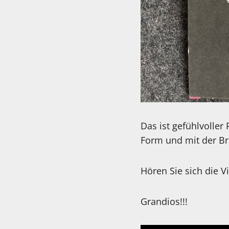
Das ist gefühlvolle
Form und mit der Br
Hören Sie sich die 
Grandios!!!