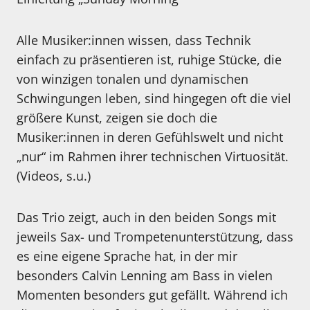
Alle Musiker:innen wissen, dass Technik
einfach zu präsentieren ist, ruhige Stücke, die
von winzigen tonalen und dynamischen
Schwingungen leben, sind hingegen oft die viel
größere Kunst, zeigen sie doch die
Musiker:innen in deren Gefühlswelt und nicht
„nur“ im Rahmen ihrer technischen Virtuosität.
(Videos, s.u.)
Das Trio zeigt, auch in den beiden Songs mit
jeweils Sax- und Trompetenunterstützung, dass
es eine eigene Sprache hat, in der mir
besonders Calvin Lenning am Bass in vielen
Momenten besonders gut gefällt. Während ich