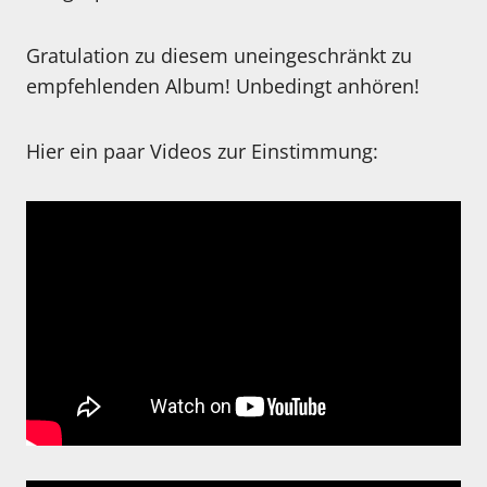
Gratulation zu diesem uneingeschränkt zu
empfehlenden Album! Unbedingt anhören!
Hier ein paar Videos zur Einstimmung: