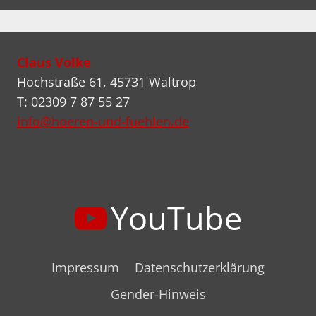
Claus Volke
Hochstraße 61, 45731 Waltrop
T: 02309 7 87 55 27
info@hoeren-und-fuehlen.de
YouTube
Impressum
Datenschutzerklärung
Gender-Hinweis