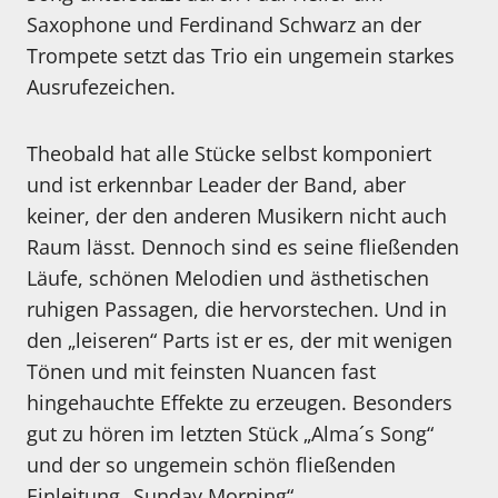
Saxophone und Ferdinand Schwarz an der
Trompete setzt das Trio ein ungemein starkes
Ausrufezeichen.
Theobald hat alle Stücke selbst komponiert
und ist erkennbar Leader der Band, aber
keiner, der den anderen Musikern nicht auch
Raum lässt. Dennoch sind es seine fließenden
Läufe, schönen Melodien und ästhetischen
ruhigen Passagen, die hervorstechen. Und in
den „leiseren“ Parts ist er es, der mit wenigen
Tönen und mit feinsten Nuancen fast
hingehauchte Effekte zu erzeugen. Besonders
gut zu hören im letzten Stück „Alma´s Song“
und der so ungemein schön fließenden
Einleitung „Sunday Morning“