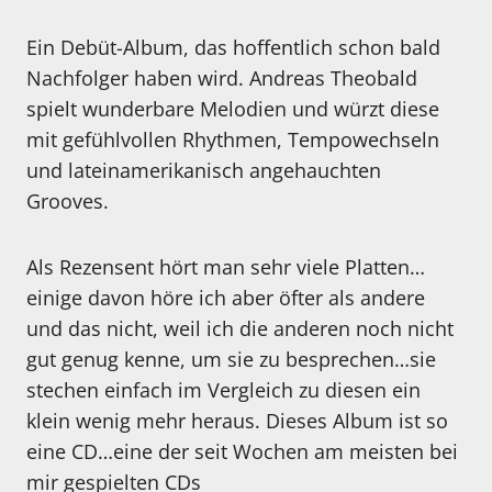
Ein Debüt-Album, das hoffentlich schon bald
Nachfolger haben wird. Andreas Theobald
spielt wunderbare Melodien und würzt diese
mit gefühlvollen Rhythmen, Tempowechseln
und lateinamerikanisch angehauchten
Grooves.
Als Rezensent hört man sehr viele Platten…
einige davon höre ich aber öfter als andere
und das nicht, weil ich die anderen noch nicht
gut genug kenne, um sie zu besprechen…sie
stechen einfach im Vergleich zu diesen ein
klein wenig mehr heraus. Dieses Album ist so
eine CD…eine der seit Wochen am meisten bei
mir gespielten CDs