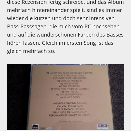
diese Rezension fertig schreibe, und das Album
mehrfach hintereinander spielt, sind es immer
wieder die kurzen und doch sehr intensiven
Bass-Passsagen, die mich vom PC hochsehen
und auf die wunderschönen Farben des Basses
hören lassen. Gleich im ersten Song ist das
gleich mehrfach so.