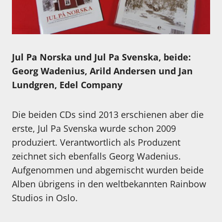
Jul Pa Norska und Jul Pa Svenska, beide:
Georg Wadenius, Arild Andersen und Jan
Lundgren, Edel Company
Die beiden CDs sind 2013 erschienen aber die
erste, Jul Pa Svenska wurde schon 2009
produziert. Verantwortlich als Produzent
zeichnet sich ebenfalls Georg Wadenius.
Aufgenommen und abgemischt wurden beide
Alben übrigens in den weltbekannten Rainbow
Studios in Oslo.