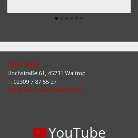
Claus Volke
Hochstraße 61, 45731 Waltrop
T: 02309 7 87 55 27
info@hoeren-und-fuehlen.de
YouTube