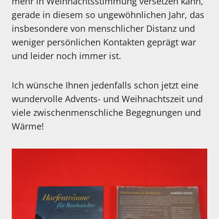
mehr in Weihnachtsstimmung versetzen kann,
gerade in diesem so ungewöhnlichen Jahr, das
insbesondere von menschlicher Distanz und
weniger persönlichen Kontakten geprägt war
und leider noch immer ist.
Ich wünsche Ihnen jedenfalls schon jetzt eine
wundervolle Advents- und Weihnachtszeit und
viele zwischenmenschliche Begegnungen und
Wärme!