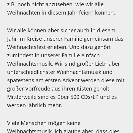
z.B. noch nicht abzusehen, wie wir alle
Weihnachten in diesem Jahr feiern können.
Wir alle können aber sicher auch in diesem
Jahr im Kreise unserer Familie gemeinsam das
Weihnachtsfest erleben. Und dazu gehört
zumindest in unserer Familie einfach
Weihnachtsmusik. Wir sind großer Liebhaber
unterschiedlichster Weihnachtsmusik und
spätestens am ersten Advent werden diese mit
großer Vorfreude aus ihren Kisten geholt.
Mittlerweile sind es über 500 CDs/LP und es
werden jährlich mehr.
Viele Menschen mögen keine
Weihnachtsmusik. Ich glaube aber, dass dies