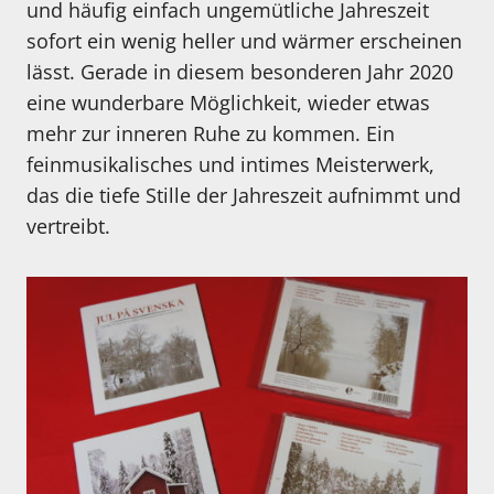
und häufig einfach ungemütliche Jahreszeit
sofort ein wenig heller und wärmer erscheinen
lässt. Gerade in diesem besonderen Jahr 2020
eine wunderbare Möglichkeit, wieder etwas
mehr zur inneren Ruhe zu kommen. Ein
feinmusikalisches und intimes Meisterwerk,
das die tiefe Stille der Jahreszeit aufnimmt und
vertreibt.