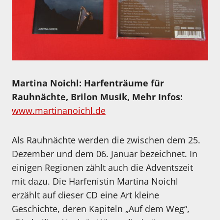
Martina Noichl: Harfenträume für
Rauhnächte, Brilon Musik, Mehr Infos:
www.martinanoichl.de
Als Rauhnächte werden die zwischen dem 25.
Dezember und dem 06. Januar bezeichnet. In
einigen Regionen zählt auch die Adventszeit
mit dazu. Die Harfenistin Martina Noichl
erzählt auf dieser CD eine Art kleine
Geschichte, deren Kapiteln „Auf dem Weg“,