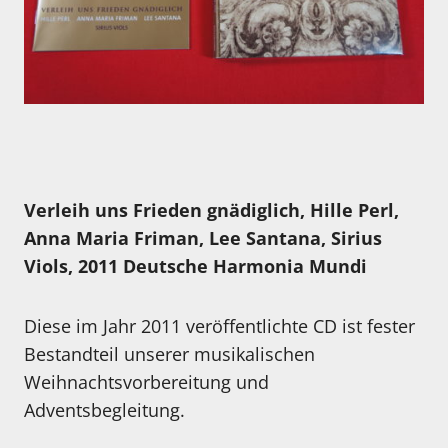
Verleih uns Frieden gnädiglich, Hille Perl,
Anna Maria Friman, Lee Santana, Sirius
Viols, 2011 Deutsche Harmonia Mundi
Diese im Jahr 2011 veröffentlichte CD ist fester
Bestandteil unserer musikalischen
Weihnachtsvorbereitung und
Adventsbegleitung.