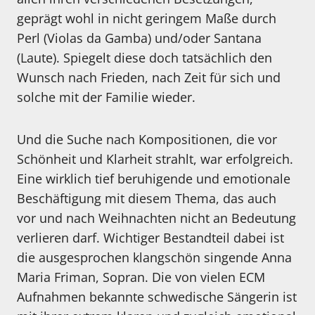
geprägt wohl in nicht geringem Maße durch
Perl (Violas da Gamba) und/oder Santana
(Laute). Spiegelt diese doch tatsächlich den
Wunsch nach Frieden, nach Zeit für sich und
solche mit der Familie wieder.
Und die Suche nach Kompositionen, die vor
Schönheit und Klarheit strahlt, war erfolgreich.
Eine wirklich tief beruhigende und emotionale
Beschäftigung mit diesem Thema, das auch
vor und nach Weihnachten nicht an Bedeutung
verlieren darf. Wichtiger Bestandteil dabei ist
die ausgesprochen klangschön singende Anna
Maria Friman, Sopran. Die von vielen ECM
Aufnahmen bekannte schwedische Sängerin ist