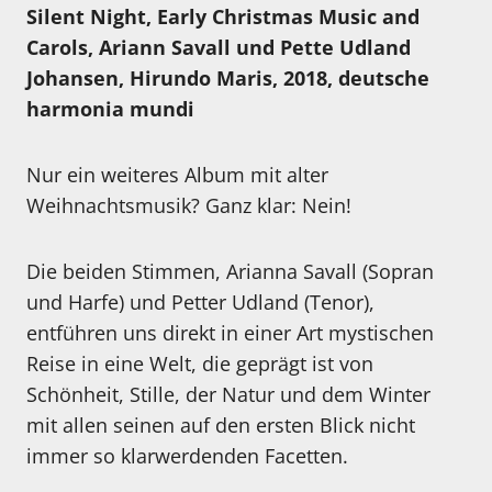
Silent Night, Early Christmas Music and
Carols, Ariann Savall und Pette Udland
Johansen, Hirundo Maris, 2018, deutsche
harmonia mundi
Nur ein weiteres Album mit alter
Weihnachtsmusik? Ganz klar: Nein!
Die beiden Stimmen, Arianna Savall (Sopran
und Harfe) und Petter Udland (Tenor),
entführen uns direkt in einer Art mystischen
Reise in eine Welt, die geprägt ist von
Schönheit, Stille, der Natur und dem Winter
mit allen seinen auf den ersten Blick nicht
immer so klarwerdenden Facetten.