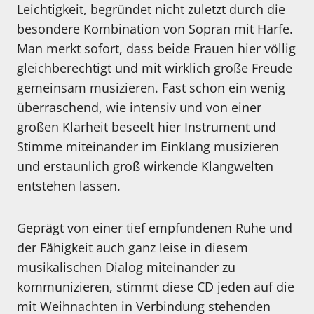
Leichtigkeit, begründet nicht zuletzt durch die
besondere Kombination von Sopran mit Harfe.
Man merkt sofort, dass beide Frauen hier völlig
gleichberechtigt und mit wirklich große Freude
gemeinsam musizieren. Fast schon ein wenig
überraschend, wie intensiv und von einer
großen Klarheit beseelt hier Instrument und
Stimme miteinander im Einklang musizieren
und erstaunlich groß wirkende Klangwelten
entstehen lassen.
Geprägt von einer tief empfundenen Ruhe und
der Fähigkeit auch ganz leise in diesem
musikalischen Dialog miteinander zu
kommunizieren, stimmt diese CD jeden auf die
mit Weihnachten in Verbindung stehenden