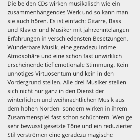
Die beiden CDs wirken musikalisch wie ein
zusammenhängendes Werk und so kann man
sie auch hören. Es ist einfach: Gitarre, Bass
und Klavier und Musiker mit jahrzehntelangen
Erfahrungen in verschiedensten Besetzungen.
Wunderbare Musik, eine geradezu intime
Atmosphäre und eine schon fast unwirklich
erscheinende tief emotionale Stimmung. Kein
unnötiges Virtuosentum und kein in den
Vordergrund stellen. Alle drei Musiker stellen
sich nicht nur ganz in den Dienst der
winterlichen und weihnachtlichen Musik aus
dem hohen Norden, sondern wirken in ihrem
Zusammenspiel fast schon schüchtern. Wenige
sehr bewusst gesetzte Töne und ein reduzierter
Stil verströmen eine geradezu magische