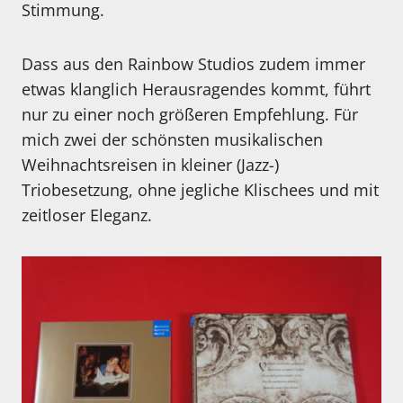
Stimmung.
Dass aus den Rainbow Studios zudem immer
etwas klanglich Herausragendes kommt, führt
nur zu einer noch größeren Empfehlung. Für
mich zwei der schönsten musikalischen
Weihnachtsreisen in kleiner (Jazz-)
Triobesetzung, ohne jegliche Klischees und mit
zeitloser Eleganz.