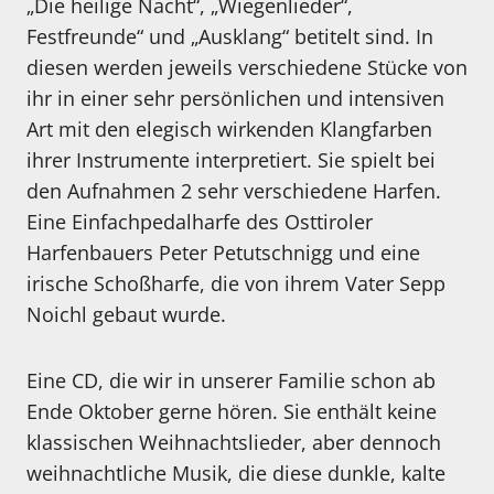
„Die heilige Nacht“, „Wiegenlieder“,
Festfreunde“ und „Ausklang“ betitelt sind. In
diesen werden jeweils verschiedene Stücke von
ihr in einer sehr persönlichen und intensiven
Art mit den elegisch wirkenden Klangfarben
ihrer Instrumente interpretiert. Sie spielt bei
den Aufnahmen 2 sehr verschiedene Harfen.
Eine Einfachpedalharfe des Osttiroler
Harfenbauers Peter Petutschnigg und eine
irische Schoßharfe, die von ihrem Vater Sepp
Noichl gebaut wurde.
Eine CD, die wir in unserer Familie schon ab
Ende Oktober gerne hören. Sie enthält keine
klassischen Weihnachtslieder, aber dennoch
weihnachtliche Musik, die diese dunkle, kalte