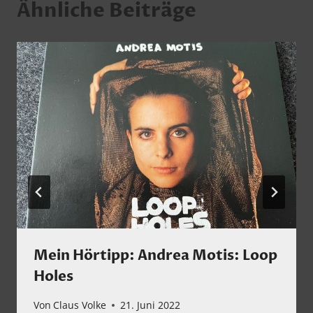
Ähnliche Beiträge
Mein Hörtipp: Andrea Motis: Loop
Holes
Von
Claus Volke
21. Juni 2022