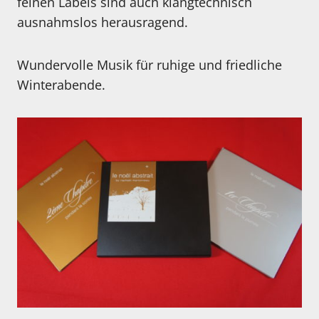
feinen Labels sind auch klangtechnisch
ausnahmslos herausragend.
Wundervolle Musik für ruhige und friedliche
Winterabende.