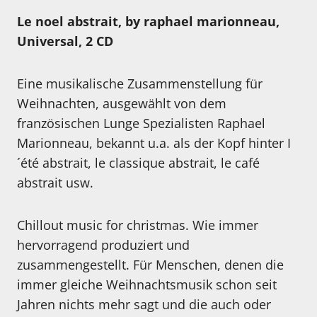
Le noel abstrait, by raphael marionneau,
Universal, 2 CD
Eine musikalische Zusammenstellung für
Weihnachten, ausgewählt von dem
französischen Lunge Spezialisten Raphael
Marionneau, bekannt u.a. als der Kopf hinter I
´été abstrait, le classique abstrait, le café
abstrait usw.
Chillout music for christmas. Wie immer
hervorragend produziert und
zusammengestellt. Für Menschen, denen die
immer gleiche Weihnachtsmusik schon seit
Jahren nichts mehr sagt und die auch oder