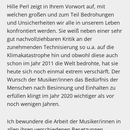
Hille Perl zeigt in Ihrem Vorwort auf, mit
welchen großen und zum Teil Bedrohungen
und Unsicherheiten wir alle in unserem Leben
konfrontiert werden. Sie weiß neben einer sehr
gut nachvollziehbaren Kritik an der
zunehmenden Technisierung so u.a. auf die
Klimakatastrophe hin und obwohl diese auch
schon im Jahr 2011 die Welt bedrohte, hat sie
heute sich noch einmal extrem verschärft. Der
Wunsch der Musiker/innen das Bedürfnis der
Menschen nach Besinnung und Einhalten zu
erfüllen klingt im Jahr 2020 wichtiger als vor
noch wenigen Jahren.
Ich bewundere die Arbeit der Musiker/innen in
allen ihren verschiedenen Besetzungen,