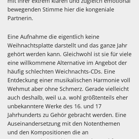
mit ihrer extrem klaren und zugleich emotional
bewegenden Stimme hier die kongeniale
Partnerin.
Eine Aufnahme die eigentlich keine
Weihnachtsplatte darstellt und das ganze Jahr
gehört werden kann. Gleichwohl ist sie für viele
eine willkommene Alternative im Angebot der
häufig schlechten Weichnachts-CDs. Eine
Entdeckung einer musikalischen Harmonie voll
Wehmut aber ohne Schmerz. Gerade vielleicht
auch deshalb, weil u.a. wohl größtenteils eher
unbekanntere Werke des 16. und 17
Jahrhunderts zu Gehör gebracht werden. Eine
Auseinandersetzung mit den Notenthemen
und den Kompositionen die an