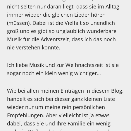
nicht selten nur daran liegt, dass sie im Alltag
immer wieder die gleichen Lieder hören
(müssen). Dabei ist die Vielfalt so unendlich
groß und es gibt so unglaublich wunderbare
Musik für die Adventszeit, dass ich das noch
nie verstehen konnte.
Ich liebe Musik und zur Weihnachtszeit ist sie
sogar noch ein klein wenig wichtiger…
Wie bei allen meinen Einträgen in diesem Blog,
handelt es sich bei dieser ganz kleinen Liste
wieder nur um meine rein persönlichen
Empfehlungen. Aber vielleicht ist ja etwas
dabei, dass Sie und Ihre Familie ein wenig