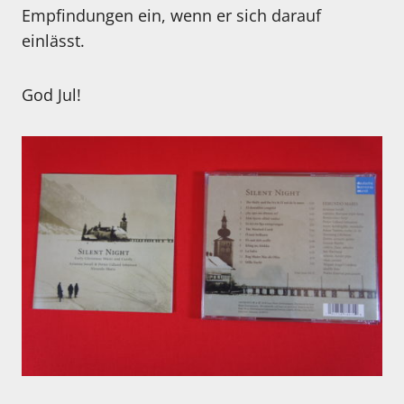
Empfindungen ein, wenn er sich darauf
einlässt.
God Jul!