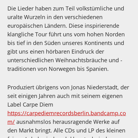
Die Lieder haben zum Teil volkstümliche und
uralte Wurzeln in den verschiedenen
europäischen Ländern. Diese inspirierende
klangliche Tour führt uns vom hohen Norden
bis tief in den Süden unseres Kontinents und
gibt uns einen hörbaren Eindruck der
unterschiedlichen Weihnachtsbräuche und -
traditionen von Norwegen bis Spanien.
Produziert übrigens von Jonas Niederstadt, der
seit einigen Jahren auch mit seinem eigenen
Label Carpe Diem
https://carpediemrecordsberlin.bandcamp.co
m/
ausnahmslos herausragende Werke auf
den Markt bringt. Alle CDs und LP des kleinen