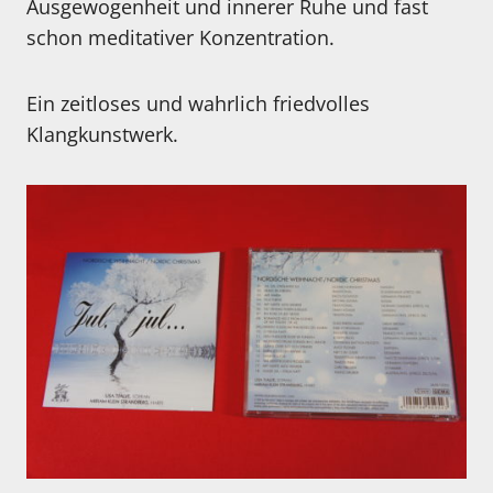
Ausgewogenheit und innerer Ruhe und fast
schon meditativer Konzentration.
Ein zeitloses und wahrlich friedvolles
Klangkunstwerk.