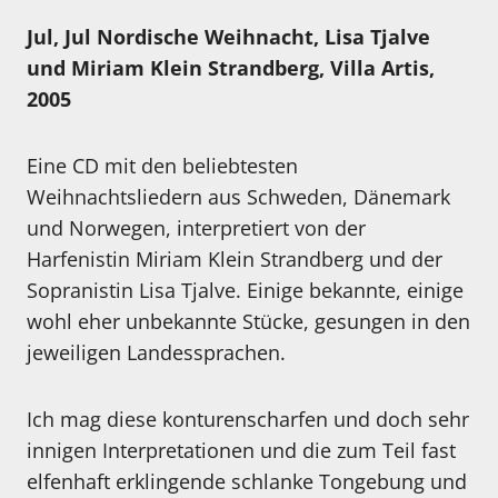
Jul, Jul Nordische Weihnacht, Lisa Tjalve
und Miriam Klein Strandberg, Villa Artis,
2005
Eine CD mit den beliebtesten
Weihnachtsliedern aus Schweden, Dänemark
und Norwegen, interpretiert von der
Harfenistin Miriam Klein Strandberg und der
Sopranistin Lisa Tjalve. Einige bekannte, einige
wohl eher unbekannte Stücke, gesungen in den
jeweiligen Landessprachen.
Ich mag diese konturenscharfen und doch sehr
innigen Interpretationen und die zum Teil fast
elfenhaft erklingende schlanke Tongebung und