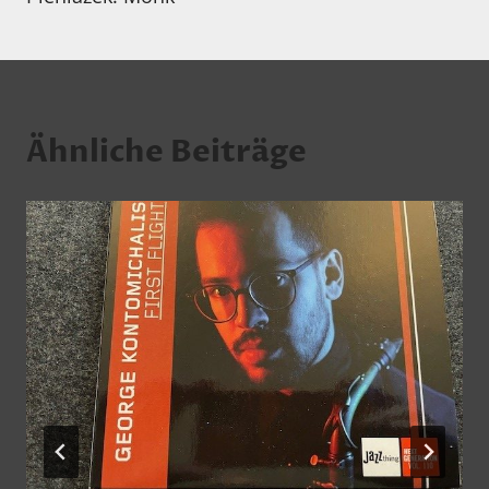
Ähnliche Beiträge