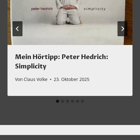
Mein Hörtipp: Peter Hedrich:
Simplicity
Von
Claus Volke
23. Oktober 2025