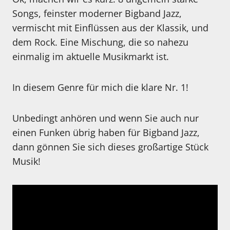
Songs, feinster moderner Bigband Jazz,
vermischt mit Einflüssen aus der Klassik, und
dem Rock. Eine Mischung, die so nahezu
einmalig im aktuelle Musikmarkt ist.
In diesem Genre für mich die klare Nr. 1!
Unbedingt anhören und wenn Sie auch nur
einen Funken übrig haben für Bigband Jazz,
dann gönnen Sie sich dieses großartige Stück
Musik!