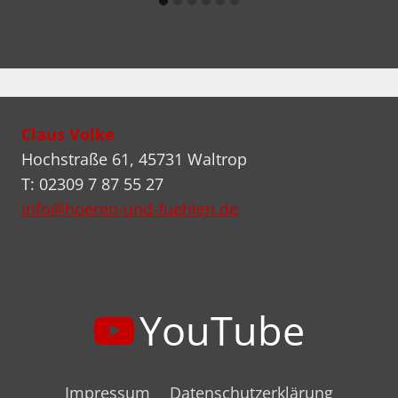
Claus Volke
Hochstraße 61, 45731 Waltrop
T: 02309 7 87 55 27
info@hoeren-und-fuehlen.de
YouTube
Impressum
Datenschutzerklärung