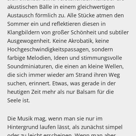
akustischen Bälle in einem gleichwertigen
Austausch förmlich zu. Alle Stücke atmen den
Sommer ein und reflektieren diesen in
Klangbildern von großer Schönheit und subtiler
Ausgewogenheit. Keine Akrobatik, keine
Hochgeschwindigkeitspassagen, sondern
farbige Melodien, Ideen und stimmungsvolle
Soundminiaturen, die einen an kleine Wellen,
die sich immer wieder am Strand ihren Weg
suchen, erinnert. Etwas, was gerade in der
heutigen Zeit mehr als nur Balsam für die
Seele ist.
Die Musik mag, wenn man sie nur im
Hintergrund laufen lässt, als zunächst simpel
oder zu leicht erscheinen. Wenn man aber