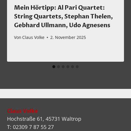
Mein Hörtipp: Al Pari Quartet:
String Quartets, Stephan Thelen,
Gebhard Ullmann, Udo Agnesens
Von
Claus Volke
2. November 2025
Claus Volke
Hochstraße 61, 45731 Waltrop
T: 02309 7 87 55 27