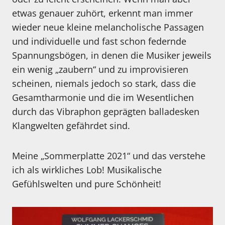
etwas genauer zuhört, erkennt man immer
wieder neue kleine melancholische Passagen
und individuelle und fast schon federnde
Spannungsbögen, in denen die Musiker jeweils
ein wenig „zaubern“ und zu improvisieren
scheinen, niemals jedoch so stark, dass die
Gesamtharmonie und die im Wesentlichen
durch das Vibraphon geprägten balladesken
Klangwelten gefährdet sind.
Meine „Sommerplatte 2021“ und das verstehe
ich als wirkliches Lob! Musikalische
Gefühlswelten und pure Schönheit!