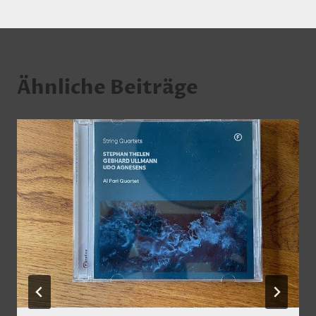
Ähnliche Beiträge