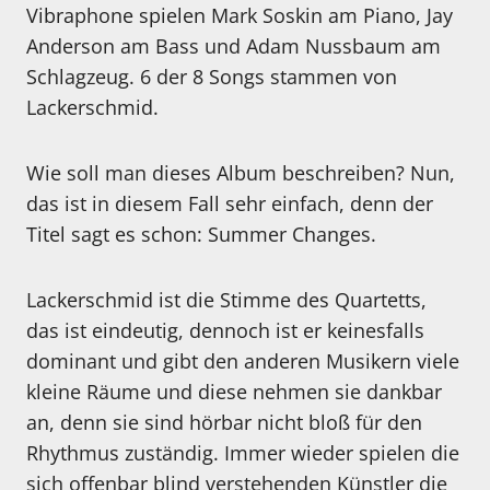
Vibraphone spielen Mark Soskin am Piano, Jay
Anderson am Bass und Adam Nussbaum am
Schlagzeug. 6 der 8 Songs stammen von
Lackerschmid.
Wie soll man dieses Album beschreiben? Nun,
das ist in diesem Fall sehr einfach, denn der
Titel sagt es schon: Summer Changes.
Lackerschmid ist die Stimme des Quartetts,
das ist eindeutig, dennoch ist er keinesfalls
dominant und gibt den anderen Musikern viele
kleine Räume und diese nehmen sie dankbar
an, denn sie sind hörbar nicht bloß für den
Rhythmus zuständig. Immer wieder spielen die
sich offenbar blind verstehenden Künstler die