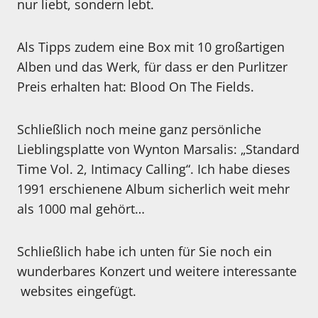
nur liebt, sondern lebt.
Als Tipps zudem eine Box mit 10 großartigen
Alben und das Werk, für dass er den Purlitzer
Preis erhalten hat: Blood On The Fields.
Schließlich noch meine ganz persönliche
Lieblingsplatte von Wynton Marsalis: „Standard
Time Vol. 2, Intimacy Calling“. Ich habe dieses
1991 erschienene Album sicherlich weit mehr
als 1000 mal gehört…
Schließlich habe ich unten für Sie noch ein
wunderbares Konzert und weitere interessante
websites eingefügt.