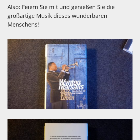
Also: Feiern Sie mit und genießen Sie die
großartige Musik dieses wunderbaren
Menschens!