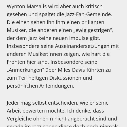
Wynton Marsalis wird aber auch kritisch
gesehen und spaltet die Jazz-Fan-Gemeinde.
Die einen sehen ihn ihm einen brillanten
Musiker, die anderen einen „ewig gestrigen“,
der dem Jazz keine neuen Impulse gibt.
Insbesondere seine Auseinandersetzungen mit
anderen Musiker:innen zeigen, wie hart die
Fronten hier sind. Insbesondere seine
„Anmerkungen“ über Miles Davis führten zu
zum Teil heftigen Diskussionen und
persönlichen Anfeindungen.
Jeder mag selbst entscheiden, wie er seine
Arbeit bewerten möchte. Ich denke, dass
Vergleiche ohnehin nicht angebracht sind und
gerade im Jazz haben diese doch noch niemals