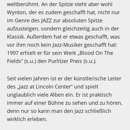
weltberühmt. An der Spitze steht aber wohl
Wynton, der es zudem geschafft hat, nicht nur
im Genre des JAZZ zur absoluten Spitze
aufzusteigen, sondern gleichzeitig auch in der
Klassik. Außerdem hat er etwas geschafft, was
vor ihm noch kein Jazz-Musiker geschafft hat:
1997 erhielt er für sein Werk „Blood On The
Fields“ (s.u.) den Purlitzer Preis (s.u.).
Seit vielen Jahren ist er der künstlerische Leiter
des „Jazz at Lincoln Center“ und spielt
unglaublich viele Alben ein. Er ist praktisch
immer auf einer Bühne zu sehen und zu hören,
denn nur so kann man den Jazz schließlich
wirklich erleben.