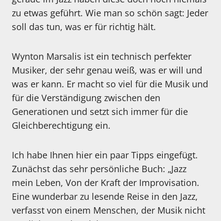
zu etwas geführt. Wie man so schön sagt: Jeder
soll das tun, was er für richtig hält.
Wynton Marsalis ist ein technisch perfekter
Musiker, der sehr genau weiß, was er will und
was er kann. Er macht so viel für die Musik und
für die Verständigung zwischen den
Generationen und setzt sich immer für die
Gleichberechtigung ein.
Ich habe Ihnen hier ein paar Tipps eingefügt.
Zunächst das sehr persönliche Buch: „Jazz
mein Leben, Von der Kraft der Improvisation.
Eine wunderbar zu lesende Reise in den Jazz,
verfasst von einem Menschen, der Musik nicht