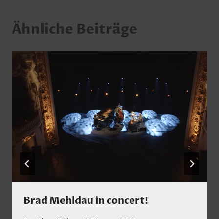
Ähnliche Beiträge
Brad Mehldau in concert!