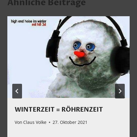
Ähnliche Beiträge
WINTERZEIT = RÖHRENZEIT
Von
Claus Volke
27. Oktober 2021