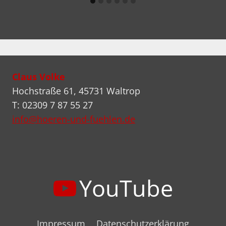
Claus Volke
Hochstraße 61, 45731 Waltrop
T: 02309 7 87 55 27
info@hoeren-und-fuehlen.de
YouTube
Impressum
Datenschutzerklärung