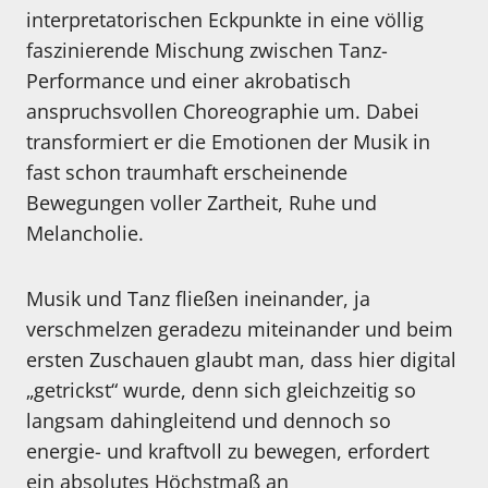
interpretatorischen Eckpunkte in eine völlig
faszinierende Mischung zwischen Tanz-
Performance und einer akrobatisch
anspruchsvollen Choreographie um. Dabei
transformiert er die Emotionen der Musik in
fast schon traumhaft erscheinende
Bewegungen voller Zartheit, Ruhe und
Melancholie.
Musik und Tanz fließen ineinander, ja
verschmelzen geradezu miteinander und beim
ersten Zuschauen glaubt man, dass hier digital
„getrickst“ wurde, denn sich gleichzeitig so
langsam dahingleitend und dennoch so
energie- und kraftvoll zu bewegen, erfordert
ein absolutes Höchstmaß an