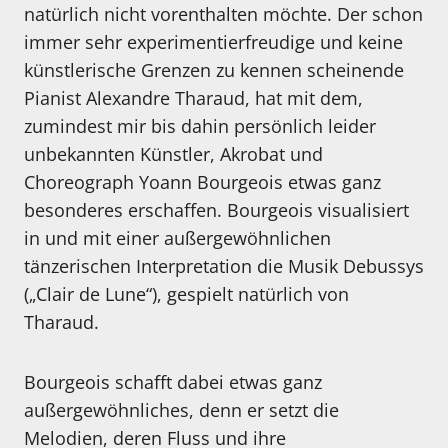
natürlich nicht vorenthalten möchte. Der schon
immer sehr experimentierfreudige und keine
künstlerische Grenzen zu kennen scheinende
Pianist Alexandre Tharaud, hat mit dem,
zumindest mir bis dahin persönlich leider
unbekannten Künstler, Akrobat und
Choreograph Yoann Bourgeois etwas ganz
besonderes erschaffen. Bourgeois visualisiert
in und mit einer außergewöhnlichen
tänzerischen Interpretation die Musik Debussys
(„Clair de Lune“), gespielt natürlich von
Tharaud.
Bourgeois schafft dabei etwas ganz
außergewöhnliches, denn er setzt die
Melodien, deren Fluss und ihre