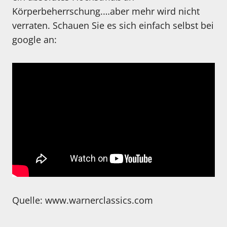
Körperbeherrschung.…aber mehr wird nicht
verraten. Schauen Sie es sich einfach selbst bei
google an:
Quelle: www.warnerclassics.com