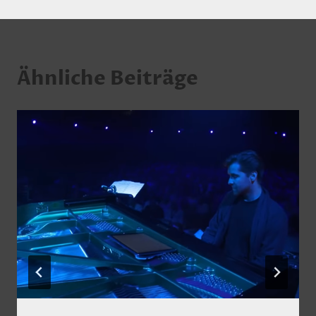
Ähnliche Beiträge