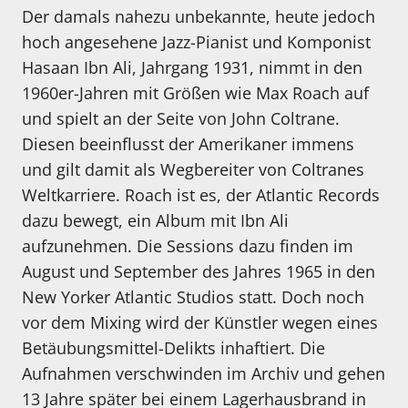
Der damals nahezu unbekannte, heute jedoch
hoch angesehene Jazz-Pianist und Komponist
Hasaan Ibn Ali, Jahrgang 1931, nimmt in den
1960er-Jahren mit Größen wie Max Roach auf
und spielt an der Seite von John Coltrane.
Diesen beeinflusst der Amerikaner immens
und gilt damit als Wegbereiter von Coltranes
Weltkarriere. Roach ist es, der Atlantic Records
dazu bewegt, ein Album mit Ibn Ali
aufzunehmen. Die Sessions dazu finden im
August und September des Jahres 1965 in den
New Yorker Atlantic Studios statt. Doch noch
vor dem Mixing wird der Künstler wegen eines
Betäubungsmittel-Delikts inhaftiert. Die
Aufnahmen verschwinden im Archiv und gehen
13 Jahre später bei einem Lagerhausbrand in