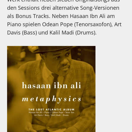
den Sessions drei alternative Song-Versionen
als Bonus Tracks. Neben Hasaan Ibn Ali am
Piano spielen Odean Pope (Tenorsaxofon), Art
Davis (Bass) und Kalil Madi (Drums).