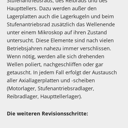
Stufenantriebsrads, des Reibrads und des
Haupttellers. Dazu werden außer den
Lagerplatten auch die Lagerkugeln und beim
Stufenantriebsrad zusätzlich das Wellenende
unter einem Mikroskop auf ihren Zustand
untersucht. Diese Elemente sind nach vielen
Betriebsjahren nahezu immer verschlissen.
Wenn nötig, werden alle sich drehenden
Wellen poliert, nachgeschliffen oder gar
getauscht. In jedem Fall erfolgt der Austausch
aller Axiallagerplatten und -scheiben
(Motorlager, Stufenantriebsradlager,
Reibradlager, Haupttellerlager).
Die weiteren Revisionsschritte: