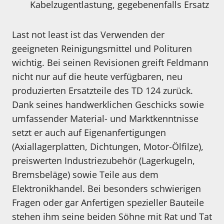
Kabelzugentlastung, gegebenenfalls Ersatz
Last not least ist das Verwenden der
geeigneten Reinigungsmittel und Polituren
wichtig. Bei seinen Revisionen greift Feldmann
nicht nur auf die heute verfügbaren, neu
produzierten Ersatzteile des TD 124 zurück.
Dank seines handwerklichen Geschicks sowie
umfassender Material- und Marktkenntnisse
setzt er auch auf Eigenanfertigungen
(Axiallagerplatten, Dichtungen, Motor-Ölfilze),
preiswerten Industriezubehör (Lagerkugeln,
Bremsbeläge) sowie Teile aus dem
Elektronikhandel. Bei besonders schwierigen
Fragen oder gar Anfertigen spezieller Bauteile
stehen ihm seine beiden Söhne mit Rat und Tat