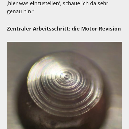
‚hier was einzustellen‘, schaue ich da sehr
genau hin.“
Zentraler Arbeitsschritt: die Motor-Revision