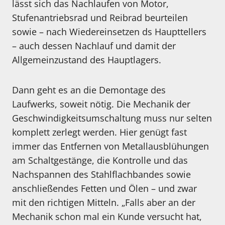
lässt sich das Nachlaufen von Motor,
Stufenantriebsrad und Reibrad beurteilen
sowie – nach Wiedereinsetzen ds Haupttellers
– auch dessen Nachlauf und damit der
Allgemeinzustand des Hauptlagers.
Dann geht es an die Demontage des
Laufwerks, soweit nötig. Die Mechanik der
Geschwindigkeitsumschaltung muss nur selten
komplett zerlegt werden. Hier genügt fast
immer das Entfernen von Metallausblühungen
am Schaltgestänge, die Kontrolle und das
Nachspannen des Stahlflachbandes sowie
anschließendes Fetten und Ölen – und zwar
mit den richtigen Mitteln. „Falls aber an der
Mechanik schon mal ein Kunde versucht hat,