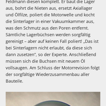
Feldmann diesen komplett. Er baut die Lager
aus, bohrt die Nieten aus, ersetzt Axiallager
und Ölfilze, poliert die Motorwelle und kocht
die Sinterlager in einer Vakuumkammer aus,
was den Schmutz aus den Poren entfernt.
Sämtliche Lagerbüchsen werden sorgfältig
gereinigt – aber auf keinen Fall poliert! „Das ist
bei Sinterlagern nicht erlaubt, da diese sich
dann zusetzen“, so der Experte. Anschließend
müssen sich die Buchsen mit neuem Öl
vollsaugen. Am Schluss der Motorrevision folgt
der sorgfältige Wiederzusammenbau aller
Bauteile.