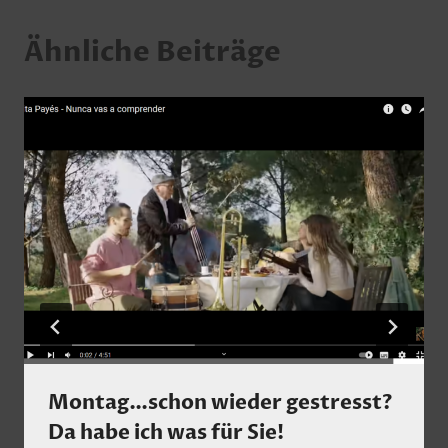
Ähnliche Beiträge
Montag…schon wieder gestresst?
Da habe ich was für Sie!