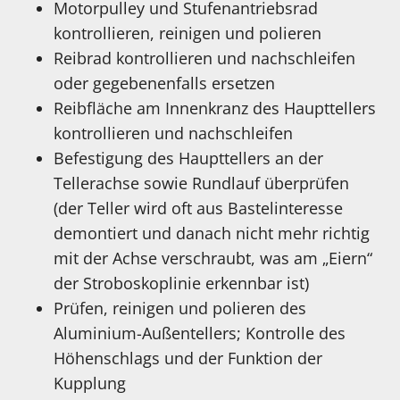
Motorpulley und Stufenantriebsrad
kontrollieren, reinigen und polieren
Reibrad kontrollieren und nachschleifen
oder gegebenenfalls ersetzen
Reibfläche am Innenkranz des Haupttellers
kontrollieren und nachschleifen
Befestigung des Haupttellers an der
Tellerachse sowie Rundlauf überprüfen
(der Teller wird oft aus Bastelinteresse
demontiert und danach nicht mehr richtig
mit der Achse verschraubt, was am „Eiern“
der Stroboskoplinie erkennbar ist)
Prüfen, reinigen und polieren des
Aluminium-Außentellers; Kontrolle des
Höhenschlags und der Funktion der
Kupplung