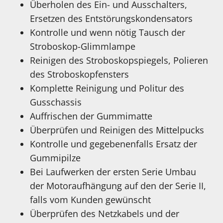
Überholen des Ein- und Ausschalters,
Ersetzen des Entstörungskondensators
Kontrolle und wenn nötig Tausch der
Stroboskop-Glimmlampe
Reinigen des Stroboskopspiegels, Polieren
des Stroboskopfensters
Komplette Reinigung und Politur des
Gusschassis
Auffrischen der Gummimatte
Überprüfen und Reinigen des Mittelpucks
Kontrolle und gegebenenfalls Ersatz der
Gummipilze
Bei Laufwerken der ersten Serie Umbau
der Motoraufhängung auf den der Serie II,
falls vom Kunden gewünscht
Überprüfen des Netzkabels und der