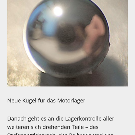
Neue Kugel für das Motorlager
Danach geht es an die Lagerkontrolle aller
weiteren sich drehenden Teile – des