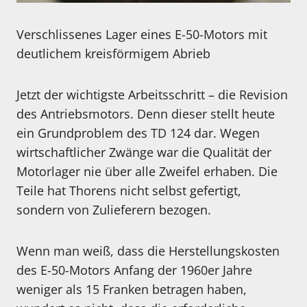
Verschlissenes Lager eines E-50-Motors mit
deutlichem kreisförmigem Abrieb
Jetzt der wichtigste Arbeitsschritt – die Revision
des Antriebsmotors. Denn dieser stellt heute
ein Grundproblem des TD 124 dar. Wegen
wirtschaftlicher Zwänge war die Qualität der
Motorlager nie über alle Zweifel erhaben. Die
Teile hat Thorens nicht selbst gefertigt,
sondern von Zulieferern bezogen.
Wenn man weiß, dass die Herstellungskosten
des E-50-Motors Anfang der 1960er Jahre
weniger als 15 Franken betragen haben,