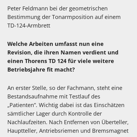
Peter Feldmann bei der geometrischen
Bestimmung der Tonarmposition auf einem
TD-124-Armbrett
Welche Arbeiten umfasst nun eine
Revision, die ihren Namen verdient und
einen Thorens TD 124 für viele weitere
Betriebsjahre fit macht?
An erster Stelle, so der Fachmann, steht eine
Bestandsaufnahme mit Testlauf des
„Patienten“. Wichtig dabei ist das Einschätzen
sämtlicher Lager durch Kontrolle der
Nachlaufzeiten. Nach Entfernen von Überteller,
Hauptteller, Antriebsriemen und Bremsmagnet