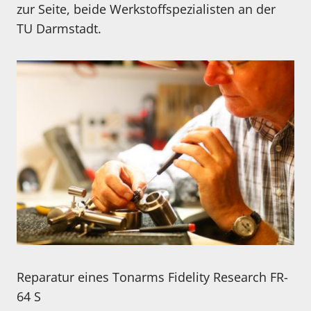
zur Seite, beide Werkstoffspezialisten an der
TU Darmstadt.
Reparatur eines Tonarms Fidelity Research FR-
64 S