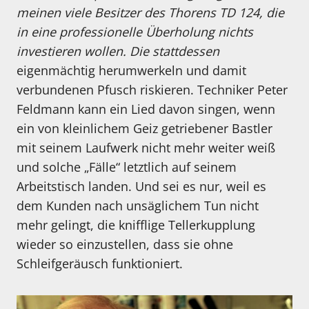
meinen viele Besitzer des Thorens TD 124, die
in eine professionelle Überholung nichts
investieren wollen. Die stattdessen
eigenmächtig herumwerkeln und damit
verbundenen Pfusch riskieren. Techniker Peter
Feldmann kann ein Lied davon singen, wenn
ein von kleinlichem Geiz getriebener Bastler
mit seinem Laufwerk nicht mehr weiter weiß
und solche „Fälle“ letztlich auf seinem
Arbeitstisch landen. Und sei es nur, weil es
dem Kunden nach unsäglichem Tun nicht
mehr gelingt, die knifflige Tellerkupplung
wieder so einzustellen, dass sie ohne
Schleifgeräusch funktioniert.