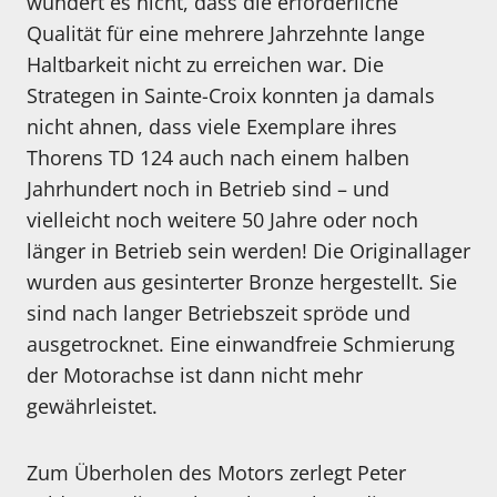
wundert es nicht, dass die erforderliche
Qualität für eine mehrere Jahrzehnte lange
Haltbarkeit nicht zu erreichen war. Die
Strategen in Sainte-Croix konnten ja damals
nicht ahnen, dass viele Exemplare ihres
Thorens TD 124 auch nach einem halben
Jahrhundert noch in Betrieb sind – und
vielleicht noch weitere 50 Jahre oder noch
länger in Betrieb sein werden! Die Originallager
wurden aus gesinterter Bronze hergestellt. Sie
sind nach langer Betriebszeit spröde und
ausgetrocknet. Eine einwandfreie Schmierung
der Motorachse ist dann nicht mehr
gewährleistet.
Zum Überholen des Motors zerlegt Peter