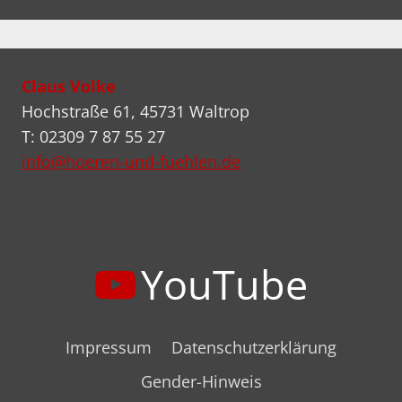
Claus Volke
Hochstraße 61, 45731 Waltrop
T: 02309 7 87 55 27
info@hoeren-und-fuehlen.de
YouTube
Impressum
Datenschutzerklärung
Gender-Hinweis