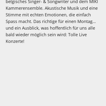
belgisches Singer- & Songwriter und dem MIKI
Kammerensemble. Akustische Musik und eine
Stimme mit echten Emotionen, die einfach
Spass macht. Das richtige für einen Montag…
und ein Ausblick, was hoffentlich für uns alle
bald wieder möglich sein wird: Tolle Live
Konzerte!