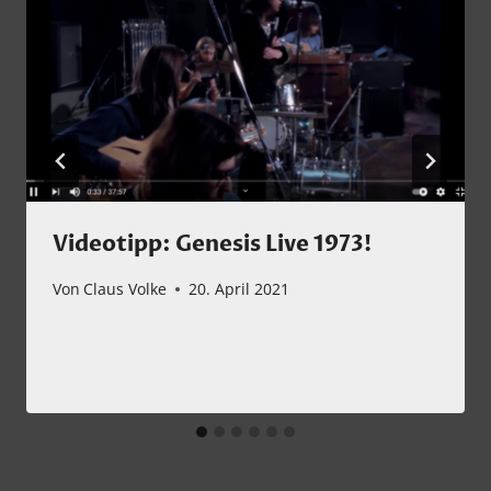
Videotipp: Genesis Live 1973!
Von
Claus Volke
20. April 2021