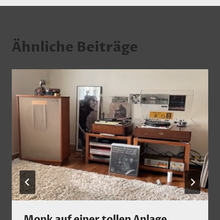
Ähnliche Beiträge
Monk auf einer tollen Anlage