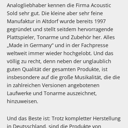
Analogliebhaber kennen die Firma Acoustic
Sold sehr gut. Die kleine aber sehr feine
Manufaktur in Altdorf wurde bereits 1997
gegründet und stellt seitdem hervorragende
Plattspieler, Tonarme und Zubehör her. Alles
„Made in Germany“ und in der Fachpresse
weltweit immer wieder hochgelobt. Und das
völlig zu recht, denn neben der unglaublich
guten Qualität der gesamten Produkte, ist
insbesondere auf die große Musikalität, die die
in zahlreichen Versionen angebotenen
Laufwerke und Tonarme auszeichnet,
hinzuweisen.
Und das Beste ist: Trotz kompletter Herstellung
in Deutsschland, sind die Produkte von