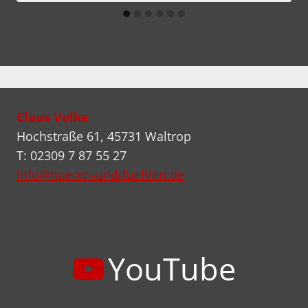
Claus Volke
Hochstraße 61, 45731 Waltrop
T: 02309 7 87 55 27
info@hoeren-und-fuehlen.de
YouTube