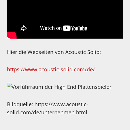
Hier die Webseiten von Acoustic Solid:
https://www.acoustic-solid.com/de/
Bildquelle: https://www.acoustic-
solid.com/de/unternehmen.html