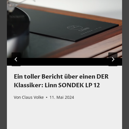
Ein toller Bericht über einen DER
Klassiker: Linn SONDEK LP 12
Von
Claus Volke
11. Mai 2024