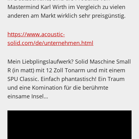
Mastermind Karl Wirth im Vergleich zu vielen
anderen am Markt wirklich sehr preisgünstig.
https://www.acoustic-
solid.com/de/unternehmen.html
Mein Liebplingslaufwerk? Solid Maschine Small
R (in matt) mit 12 Zoll Tonarm und mit einem
SPU Classic. Einfach phantastisch! Ein Traum
und eine Komination für die berühmte
einsame Insel…