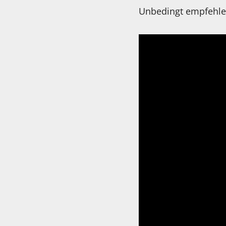
Unbedingt empfehle