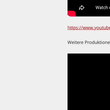
https://www.youtu
Weitere Produktione