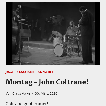
JAZZ
|
KLASSIKER
|
KONZERTTIPP
Montag – John Coltrane!
Von
Claus Volke
30. März 2026
Coltrane geht immer!