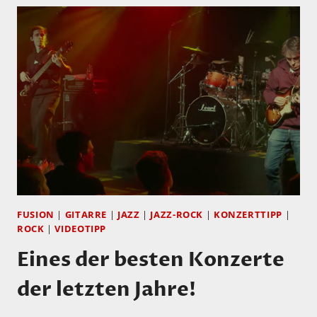
FUSION
|
GITARRE
|
JAZZ
|
JAZZ-ROCK
|
KONZERTTIPP
|
ROCK
|
VIDEOTIPP
Eines der besten Konzerte
der letzten Jahre!