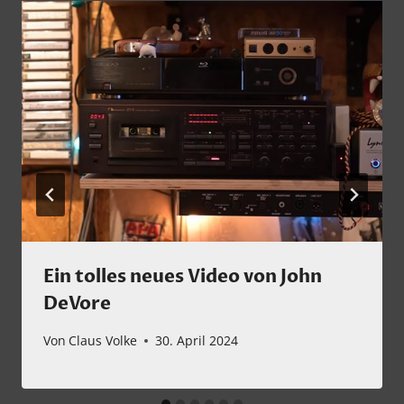
Ein tolles neues Video von John
DeVore
Von
Claus Volke
30. April 2024