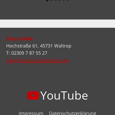
Claus Volke
Hochstraße 61, 45731 Waltrop
T: 02309 7 87 55 27
info@hoeren-und-fuehlen.de
YouTube
Impressum
Datenschutzerklärung