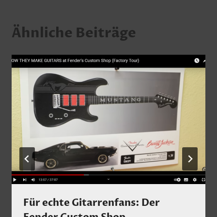
Ähnliche Beiträge
Für echte Gitarrenfans: Der