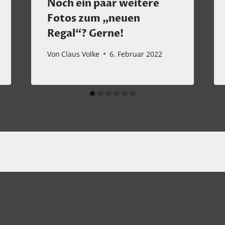
Noch ein paar weitere
Fotos zum „neuen
Regal“? Gerne!
Von
Claus Volke
6. Februar 2022