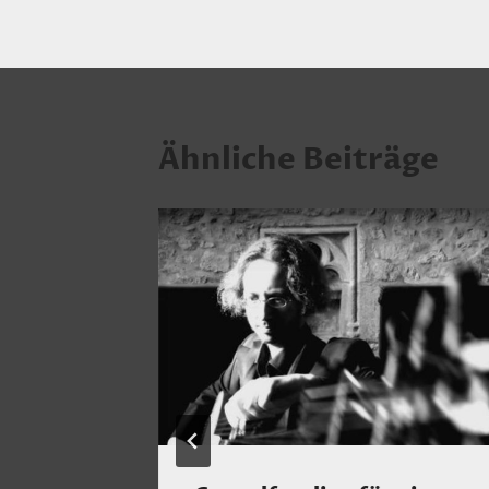
Ähnliche Beiträge