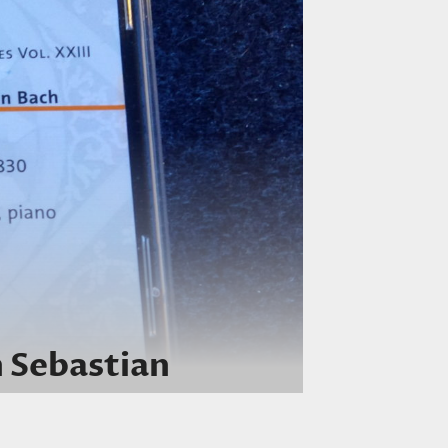
n Sebastian