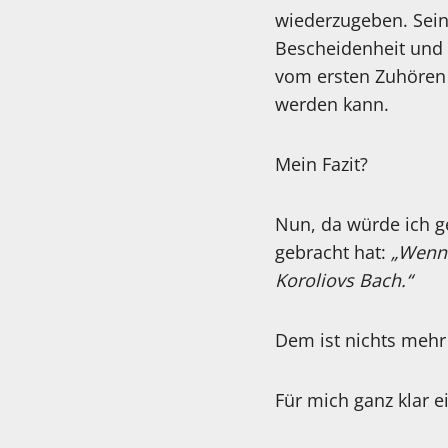
wiederzugeben. Sein
Bescheidenheit und 
vom ersten Zuhören 
werden kann.
Mein Fazit?
Nun, da würde ich g
gebracht hat:
„Wenn 
Koroliovs Bach.“
Dem ist nichts mehr
Für mich ganz klar 