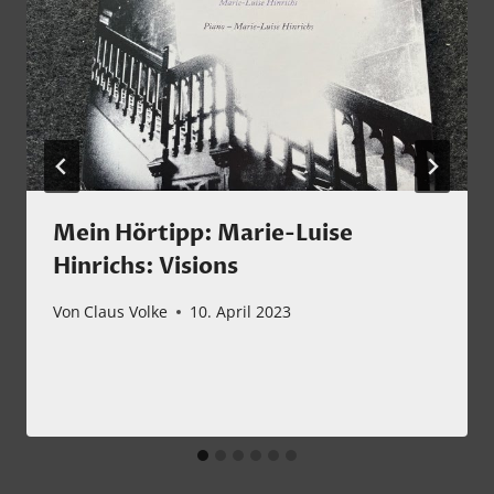
Mein Hörtipp: Marie-Luise
Hinrichs: Visions
Von
Claus Volke
10. April 2023