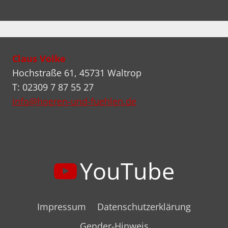
Claus Volke
Hochstraße 61, 45731 Waltrop
T: 02309 7 87 55 27
info@hoeren-und-fuehlen.de
YouTube
Impressum
Datenschutzerklärung
Gender-Hinweis