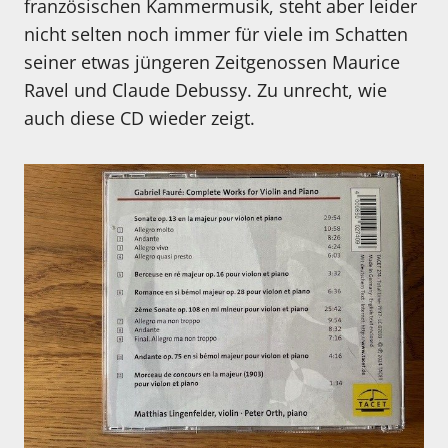
französischen Kammermusik, steht aber leider
nicht selten noch immer für viele im Schatten
seiner etwas jüngeren Zeitgenossen Maurice
Ravel und Claude Debussy. Zu unrecht, wie
auch diese CD wieder zeigt.