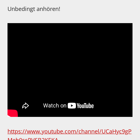
Unbedingt anhören!
https://www.youtube.com/channel/UCaHyc9gP