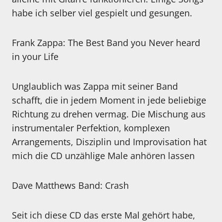
habe ich selber viel gespielt und gesungen.
Frank Zappa: The Best Band you Never heard
in your Life
Unglaublich was Zappa mit seiner Band
schafft, die in jedem Moment in jede beliebige
Richtung zu drehen vermag. Die Mischung aus
instrumentaler Perfektion, komplexen
Arrangements, Disziplin und Improvisation hat
mich die CD unzählige Male anhören lassen
Dave Matthews Band: Crash
Seit ich diese CD das erste Mal gehört habe,