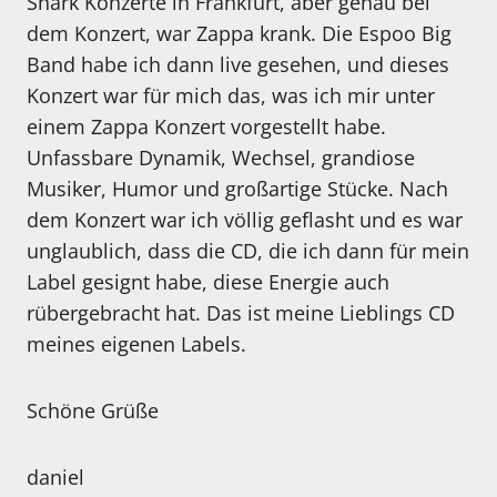
Shark Konzerte in Frankfurt, aber genau bei
dem Konzert, war Zappa krank. Die Espoo Big
Band habe ich dann live gesehen, und dieses
Konzert war für mich das, was ich mir unter
einem Zappa Konzert vorgestellt habe.
Unfassbare Dynamik, Wechsel, grandiose
Musiker, Humor und großartige Stücke. Nach
dem Konzert war ich völlig geflasht und es war
unglaublich, dass die CD, die ich dann für mein
Label gesignt habe, diese Energie auch
rübergebracht hat. Das ist meine Lieblings CD
meines eigenen Labels.
Schöne Grüße
daniel