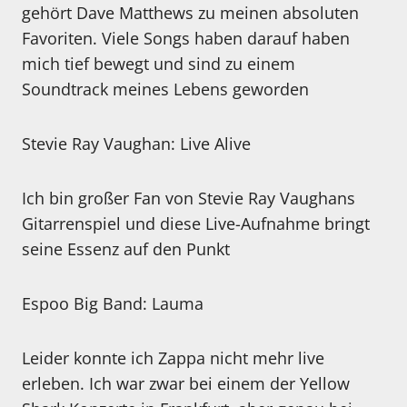
gehört Dave Matthews zu meinen absoluten
Favoriten. Viele Songs haben darauf haben
mich tief bewegt und sind zu einem
Soundtrack meines Lebens geworden
Stevie Ray Vaughan: Live Alive
Ich bin großer Fan von Stevie Ray Vaughans
Gitarrenspiel und diese Live-Aufnahme bringt
seine Essenz auf den Punkt
Espoo Big Band: Lauma
Leider konnte ich Zappa nicht mehr live
erleben. Ich war zwar bei einem der Yellow