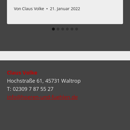
Von
Claus Volke
21. Januar 2022
Claus Volke
Hochstraße 61, 45731 Waltrop
T: 02309 7 87 55 27
info@hoeren-und-fuehlen.de