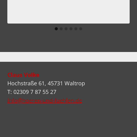
Claus Volke
Hochstraße 61, 45731 Waltrop
T: 02309 7 87 55 27
info@hoeren-und-fuehlen.de