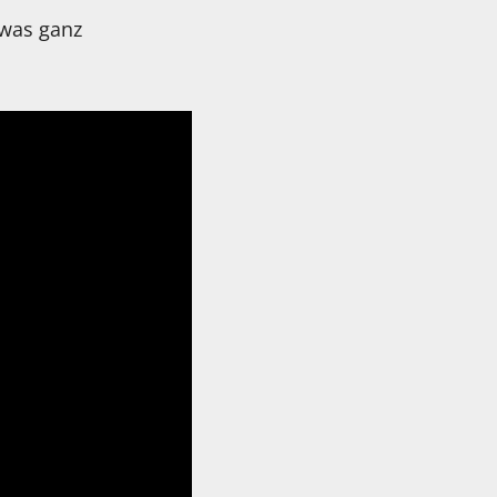
twas ganz