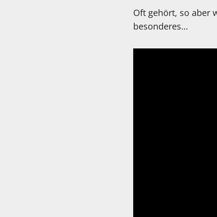
Oft gehört, so aber
besonderes…