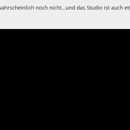
 wahrscheinlich noch nicht…und das Studio ist auch e