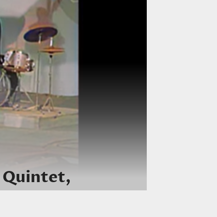
 Quintet,