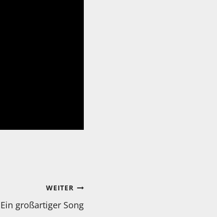
WEITER
Ein großartiger Song