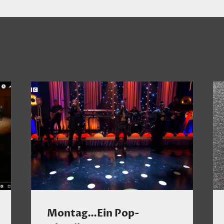
Montag…Ein Pop-