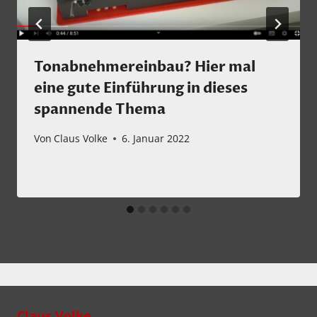
Tonabnehmereinbau? Hier mal
eine gute Einführung in dieses
spannende Thema
Von
Claus Volke
6. Januar 2022
Claus Volke