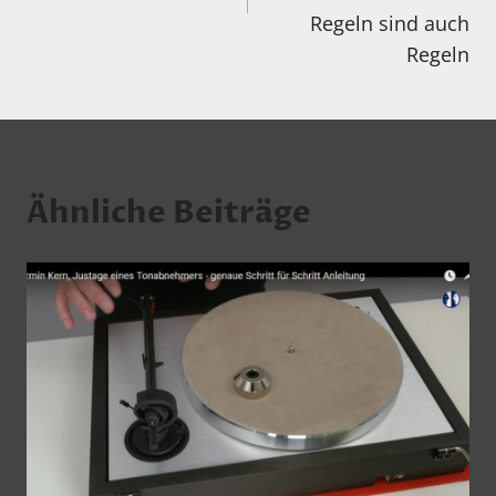
Regeln sind auch
Regeln
Ähnliche Beiträge