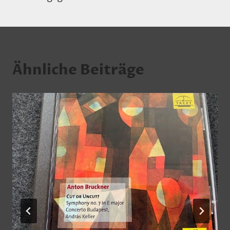
Ähnliche Beiträge