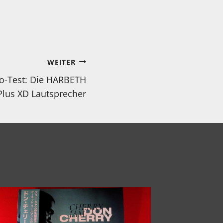
WEITER
o-Test: Die HARBETH
Plus XD Lautsprecher