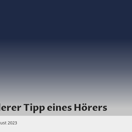
erer Tipp eines Hörers
gust 2023