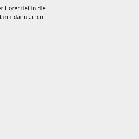
 Hörer tief in die
t mir dann einen