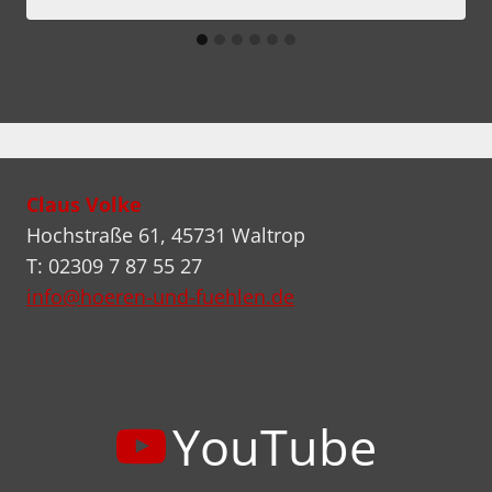
Claus Volke
Hochstraße 61, 45731 Waltrop
T: 02309 7 87 55 27
info@hoeren-und-fuehlen.de
YouTube