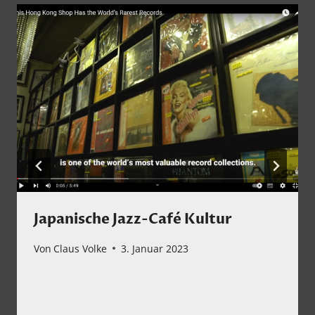
Japanische Jazz-Café Kultur
Von
Claus Volke
3. Januar 2023