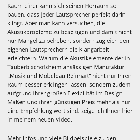
Kaum einer kann sich seinen Hörraum so
bauen, dass jeder Lautsprecher perfekt darin
klingt. Aber man kann versuchen, die
Akustikprobleme zu beseitigen und damit nicht
nur Mängel zu beheben, sondern zugleich den
eigenen Lautsprechern die Klangarbeit
erleichtern. Warum die Akustikelemente der in
Tauberbischofsheim ansässigen Manufaktur
„Musik und Möbelbau Reinhart“ nicht nur Ihren
Raum besser erklingen lassen, sondern zudem
aufgrund ihrer großen Flexibilität im Design,
Maßen und ihren günstigen Preis mehr als nur
eine Empfehlung wert sind, zeige ich Ihnen hier
in meinem neuen Video.
Mehr Infos und viele Bildbeispiele zu den