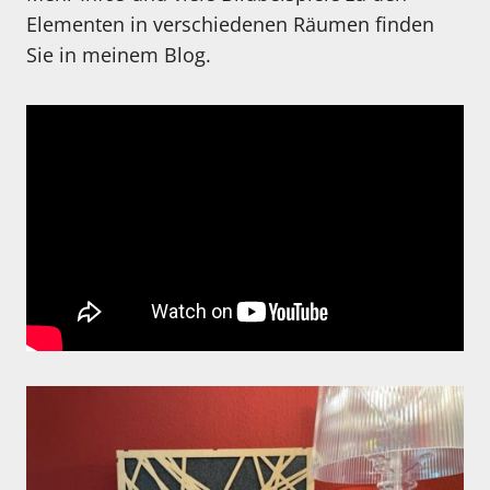
Elementen in verschiedenen Räumen finden
Sie in meinem Blog.