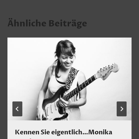
Ähnliche Beiträge
Kennen Sie eigentlich…Monika