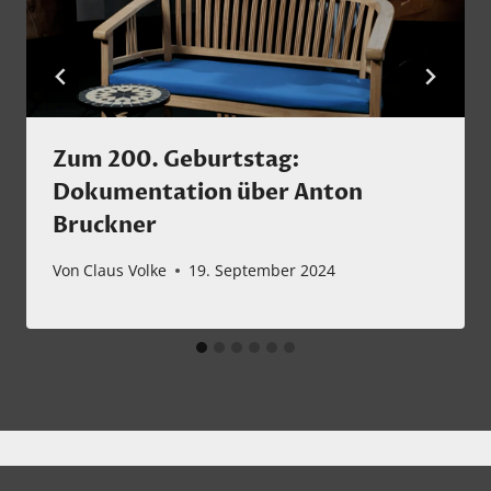
Zum 200. Geburtstag:
Dokumentation über Anton
Bruckner
Von
Claus Volke
19. September 2024