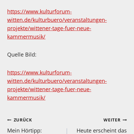
https://www.kulturforum-
witten.de/kulturbuero/veranstaltungen-
projekte/wittener-tage-fuer-neue-
kammermusik/
Quelle Bild:
https://www.kulturforum-
witten.de/kulturbuero/veranstaltungen-
projekte/wittener-tage-fuer-neue-
kammermusik/
Beitragsnavigation
ZURÜCK
WEITER
Mein Hörtipp:
Heute erscheint das