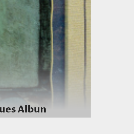
eues Albun