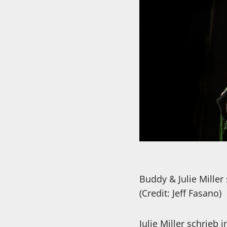
Buddy & Julie Miller
(Credit: Jeff Fasano)
Julie Miller schrieb 