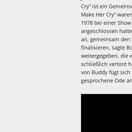
Cry“ ist ein Gemeins
Make Her Cry“ waren 
1978 bei einer Show 
angeschlossen hatte,
an, gemeinsam den T
finalisieren, sagte 
weitergegeben, die 
schließlich vertont
von Buddy fügt sich 
gesprochene Ode an