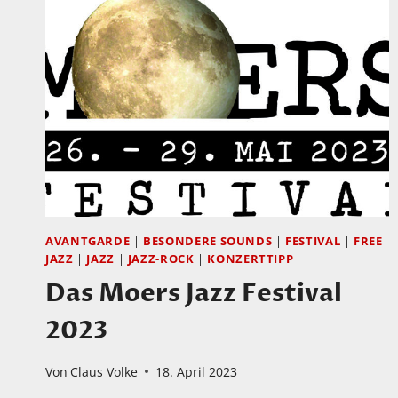
AVANTGARDE
|
BESONDERE SOUNDS
|
FESTIVAL
|
FREE
JAZZ
|
JAZZ
|
JAZZ-ROCK
|
KONZERTTIPP
Das Moers Jazz Festival
2023
Von
Claus Volke
18. April 2023