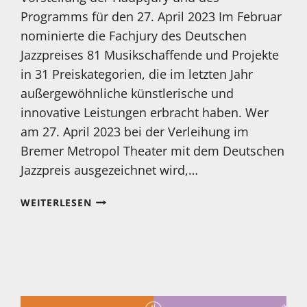
Programms für den 27. April 2023 Im Februar
nominierte die Fachjury des Deutschen
Jazzpreises 81 Musikschaffende und Projekte
in 31 Preiskategorien, die im letzten Jahr
außergewöhnliche künstlerische und
innovative Leistungen erbracht haben. Wer
am 27. April 2023 bei der Verleihung im
Bremer Metropol Theater mit dem Deutschen
Jazzpreis ausgezeichnet wird,…
DEUTSCHER
WEITERLESEN
JAZZPREIS
2023