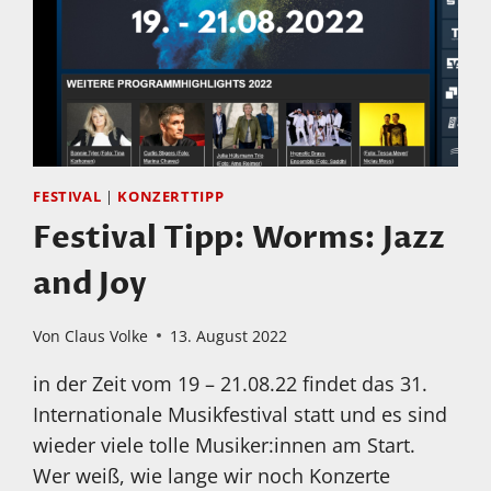
FESTIVAL
|
KONZERTTIPP
Festival Tipp: Worms: Jazz
and Joy
Von
Claus Volke
13. August 2022
in der Zeit vom 19 – 21.08.22 findet das 31.
Internationale Musikfestival statt und es sind
wieder viele tolle Musiker:innen am Start.
Wer weiß, wie lange wir noch Konzerte