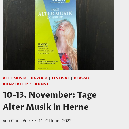
ALTE MUSIK
|
BAROCK
|
FESTIVAL
|
KLASSIK
|
KONZERTTIPP
|
KUNST
10-13. November: Tage
Alter Musik in Herne
Von
Claus Volke
11. Oktober 2022