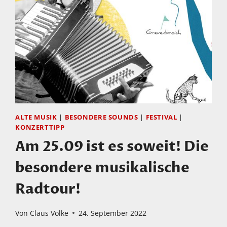
ALTE MUSIK
|
BESONDERE SOUNDS
|
FESTIVAL
|
KONZERTTIPP
Am 25.09 ist es soweit! Die
besondere musikalische
Radtour!
Von
Claus Volke
24. September 2022