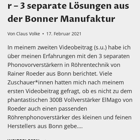
r – 3 separate Lösungen aus
der Bonner Manufaktur
Von
Claus Volke
17. Februar 2021
In meinem zweiten Videobeitrag (s.u.) habe ich
über meinen Erfahrungen mit den 3 separaten
Phonovorverstärkern in Röhrentechnik von
Rainer Roeder aus Bonn berichtet. Viele
Zuschauer*innen hatten mich nach meinem
ersten Videobeitrag gefragt, ob es nicht zu dem
phantastischen 300B Vollverstärker ElMago von
Roeder auch einen passenden
Röhrenphonoverstärker des kleinen und feinen
Herstellers aus Bonn gebe….
ROEDER