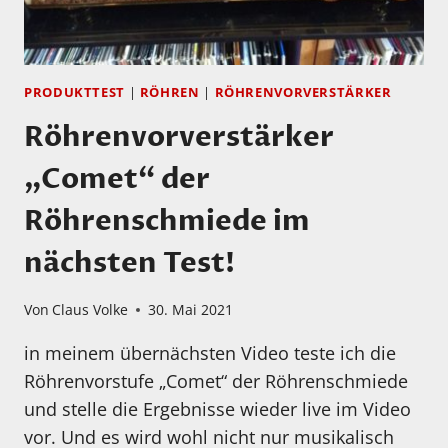
PRODUKTTEST
|
RÖHREN
|
RÖHRENVORVERSTÄRKER
Röhrenvorverstärker
„Comet“ der
Röhrenschmiede im
nächsten Test!
Von
Claus Volke
30. Mai 2021
in meinem übernächsten Video teste ich die
Röhrenvorstufe „Comet“ der Röhrenschmiede
und stelle die Ergebnisse wieder live im Video
vor. Und es wird wohl nicht nur musikalisch