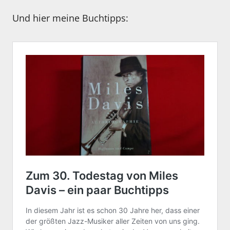
Und hier meine Buchtipps: