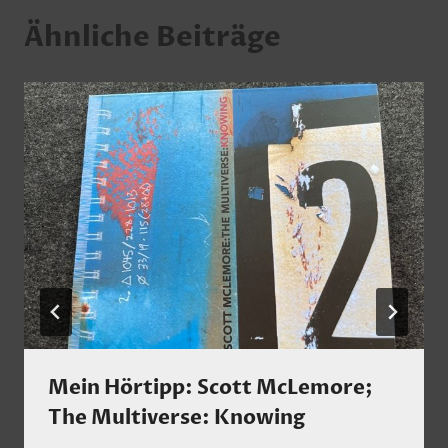
Ähnliche Beiträge
Mein Hörtipp: Scott McLemore;
The Multiverse: Knowing