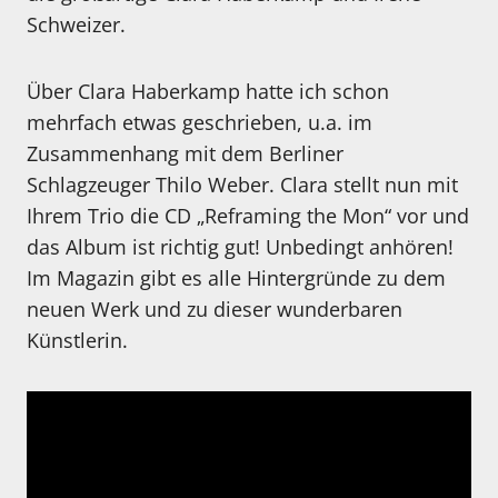
Schweizer.
Über Clara Haberkamp hatte ich schon
mehrfach etwas geschrieben, u.a. im
Zusammenhang mit dem Berliner
Schlagzeuger Thilo Weber. Clara stellt nun mit
Ihrem Trio die CD „Reframing the Mon“ vor und
das Album ist richtig gut! Unbedingt anhören!
Im Magazin gibt es alle Hintergründe zu dem
neuen Werk und zu dieser wunderbaren
Künstlerin.