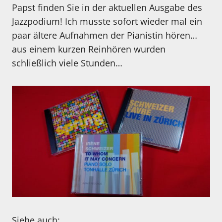
Papst finden Sie in der aktuellen Ausgabe des
Jazzpodium! Ich musste sofort wieder mal ein
paar ältere Aufnahmen der Pianistin hören…
aus einem kurzen Reinhören wurden
schließlich viele Stunden…
Siehe auch: