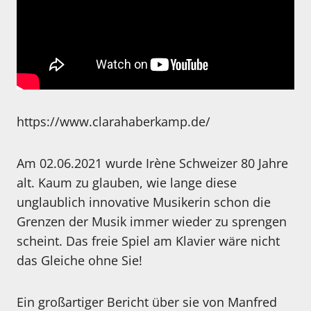
https://www.clarahaberkamp.de/
Am 02.06.2021 wurde Irène Schweizer 80 Jahre
alt. Kaum zu glauben, wie lange diese
unglaublich innovative Musikerin schon die
Grenzen der Musik immer wieder zu sprengen
scheint. Das freie Spiel am Klavier wäre nicht
das Gleiche ohne Sie!
Ein großartiger Bericht über sie von Manfred