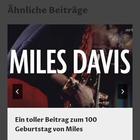
Ähnliche Beiträge
Ein toller Beitrag zum 100
Geburtstag von Miles