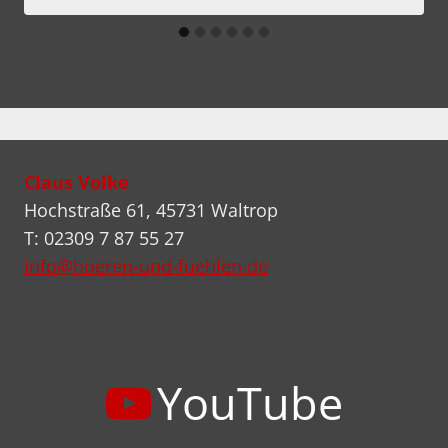
Claus Volke
Hochstraße 61, 45731 Waltrop
T: 02309 7 87 55 27
info@hoeren-und-fuehlen.de
YouTube