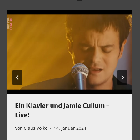
Ein Klavier und Jamie Cullum –
Live!
Von
Claus Volke
14. Januar 2024