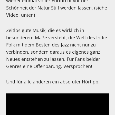
wieder einmal voller Ehrfurcht vor der
Schönheit der Natur Still werden lassen. (siehe
Video, unten)
Zeitlos gute Musik, die es wirklich in
besonderem Maße versteht, die Welt des Indie-
Folk mit dem Besten des Jazz nicht nur zu
verbinden, sondern daraus es eigenes ganz
Neues entstehen zu lassen. Für Fans beider
Genres eine Offenbarung. Versprochen!
Und für alle anderen ein absoluter Hörtipp.