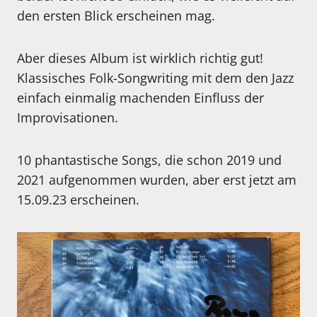
den ersten Blick erscheinen mag.
Aber dieses Album ist wirklich richtig gut!
Klassisches Folk-Songwriting mit dem den Jazz
einfach einmalig machenden Einfluss der
Improvisationen.
10 phantastische Songs, die schon 2019 und
2021 aufgenommen wurden, aber erst jetzt am
15.09.23 erscheinen.