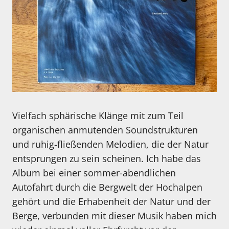
Vielfach sphärische Klänge mit zum Teil
organischen anmutenden Soundstrukturen
und ruhig-fließenden Melodien, die der Natur
entsprungen zu sein scheinen. Ich habe das
Album bei einer sommer-abendlichen
Autofahrt durch die Bergwelt der Hochalpen
gehört und die Erhabenheit der Natur und der
Berge, verbunden mit dieser Musik haben mich