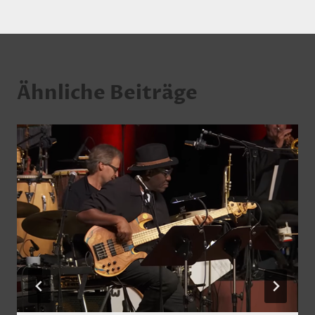
Ähnliche Beiträge