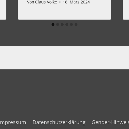
Von
Claus Volke
18. März 2024
Impressum
Datenschutzerklärung
Gender-Hinwei