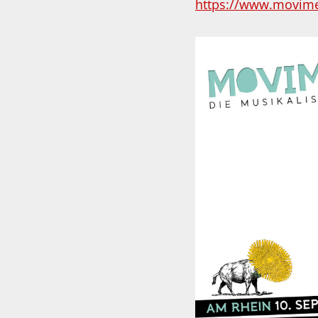
https://www.movime