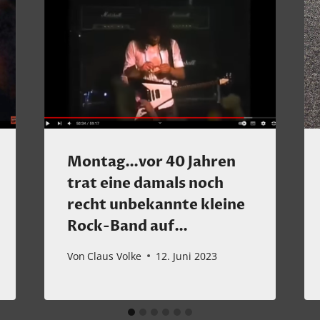
Montag…vor 40 Jahren
trat eine damals noch
recht unbekannte kleine
Rock-Band auf…
Von
Claus Volke
12. Juni 2023