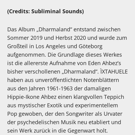
(Credits: Subliminal Sounds)
Das Album „Dharmaland“ entstand zwischen
Sommer 2019 und Herbst 2020 und wurde zum
Großteil in Los Angeles und Göteborg
aufgenommen. Die Grundlage dieses Werkes
ist die allererste Aufnahme von Eden Ahbez’s
bisher verschollenen „Dharmaland“. ÌXTAHUELE
haben aus unveröffentlichten Notenblättern
aus den Jahren 1961-1963 der damaligen
Hippie-Ikone Ahbez einen klangvollen Teppich
aus mystischer Exotik und experimentellem
Pop gewoben, der den Songwriter als Urvater
der psychedelischen Musik neu etabliert und
sein Werk zurück in die Gegenwart holt.