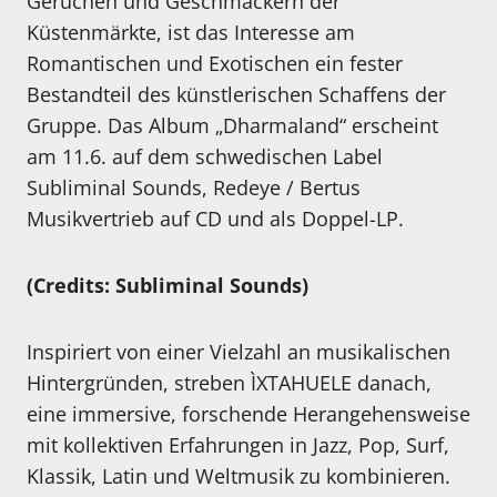
Gerüchen und Geschmäckern der
Küstenmärkte, ist das Interesse am
Romantischen und Exotischen ein fester
Bestandteil des künstlerischen Schaffens der
Gruppe. Das Album „Dharmaland“ erscheint
am 11.6. auf dem schwedischen Label
Subliminal Sounds, Redeye / Bertus
Musikvertrieb auf CD und als Doppel-LP.
(Credits: Subliminal Sounds)
Inspiriert von einer Vielzahl an musikalischen
Hintergründen, streben ÌXTAHUELE danach,
eine immersive, forschende Herangehensweise
mit kollektiven Erfahrungen in Jazz, Pop, Surf,
Klassik, Latin und Weltmusik zu kombinieren.