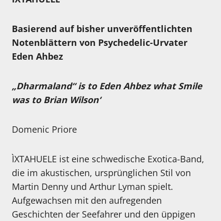
Basierend auf bisher unveröffentlichten
Notenblättern von Psychedelic-Urvater
Eden Ahbez
„Dharmaland“ is to Eden Ahbez what Smile
was to Brian Wilson‘
Domenic Priore
ÌXTAHUELE ist eine schwedische Exotica-Band,
die im akustischen, ursprünglichen Stil von
Martin Denny und Arthur Lyman spielt.
Aufgewachsen mit den aufregenden
Geschichten der Seefahrer und den üppigen