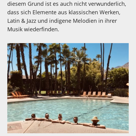
diesem Grund ist es auch nicht verwunderlich,
dass sich Elemente aus klassischen Werken,
Latin & Jazz und indigene Melodien in ihrer
Musik wiederfinden.