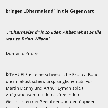
bringen „Dharmaland“ in die Gegenwart
‚“Dharmaland“ is to Eden Ahbez what Smile
was to Brian Wilson‘
Domenic Priore
ÌXTAHUELE ist eine schwedische Exotica-Band,
die im akustischen, ursprünglichen Stil von
Martin Denny und Arthur Lyman spielt.
Aufgewachsen mit den aufregenden
Geschichten der Seefahrer und den üppigen