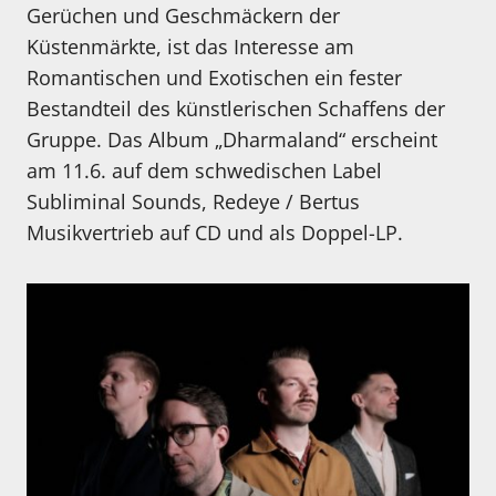
Gerüchen und Geschmäckern der
Küstenmärkte, ist das Interesse am
Romantischen und Exotischen ein fester
Bestandteil des künstlerischen Schaffens der
Gruppe. Das Album „Dharmaland“ erscheint
am 11.6. auf dem schwedischen Label
Subliminal Sounds, Redeye / Bertus
Musikvertrieb auf CD und als Doppel-LP.