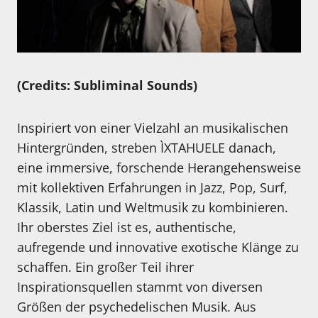
(Credits: Subliminal Sounds)
Inspiriert von einer Vielzahl an musikalischen
Hintergründen, streben ÌXTAHUELE danach,
eine immersive, forschende Herangehensweise
mit kollektiven Erfahrungen in Jazz, Pop, Surf,
Klassik, Latin und Weltmusik zu kombinieren.
Ihr oberstes Ziel ist es, authentische,
aufregende und innovative exotische Klänge zu
schaffen. Ein großer Teil ihrer
Inspirationsquellen stammt von diversen
Größen der psychedelischen Musik. Aus