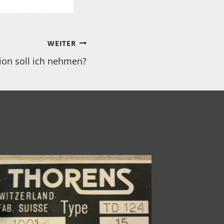
WEITER
ion soll ich nehmen?