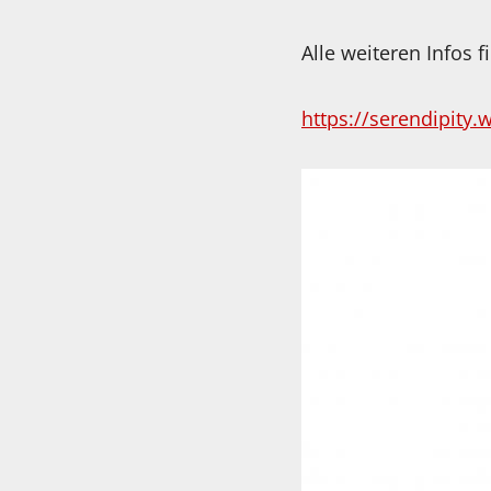
Alle weiteren Infos f
https://serendipity.