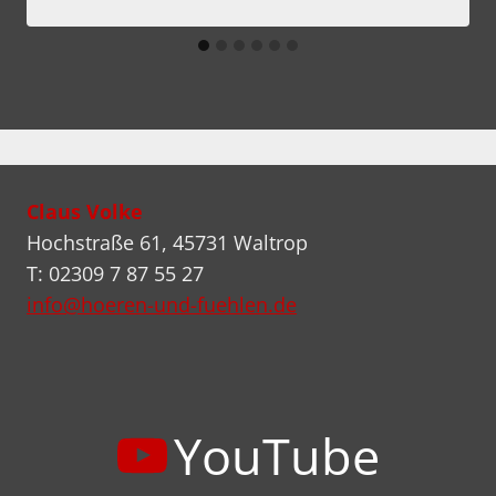
Claus Volke
Hochstraße 61, 45731 Waltrop
T: 02309 7 87 55 27
info@hoeren-und-fuehlen.de
YouTube