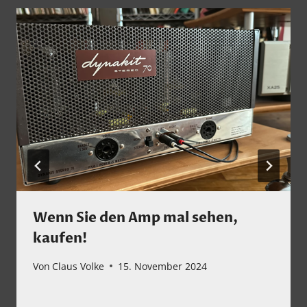
Wenn Sie den Amp mal sehen,
kaufen!
Von
Claus Volke
15. November 2024