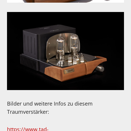
Bilder und weitere Infos zu diesem
Traumverstärker:
https://www.tad-