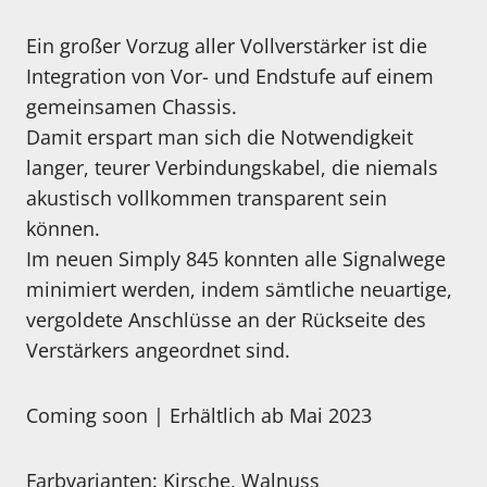
Ein großer Vorzug aller Vollverstärker ist die
Integration von Vor- und Endstufe auf einem
gemeinsamen Chassis.
Damit erspart man sich die Notwendigkeit
langer, teurer Verbindungskabel, die niemals
akustisch vollkommen transparent sein
können.
Im neuen Simply 845 konnten alle Signalwege
minimiert werden, indem sämtliche neuartige,
vergoldete Anschlüsse an der Rückseite des
Verstärkers angeordnet sind.
Coming soon | Erhältlich ab Mai 2023
Farbvarianten: Kirsche, Walnuss