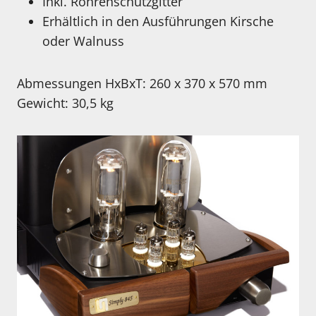
Inkl. Röhrenschutzgitter
Erhältlich in den Ausführungen Kirsche
oder Walnuss
Abmessungen HxBxT: 260 x 370 x 570 mm
Gewicht: 30,5 kg