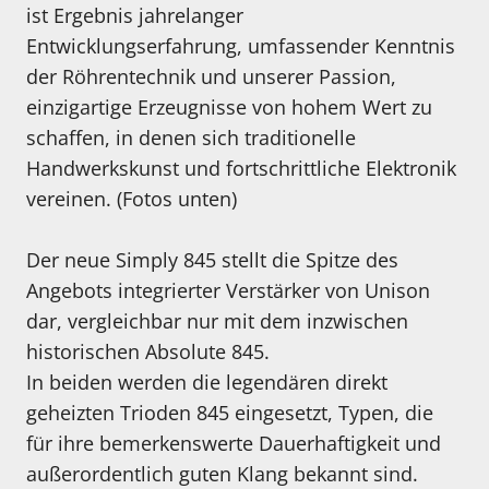
ist Ergebnis jahrelanger
Entwicklungserfahrung, umfassender Kenntnis
der Röhrentechnik und unserer Passion,
einzigartige Erzeugnisse von hohem Wert zu
schaffen, in denen sich traditionelle
Handwerkskunst und fortschrittliche Elektronik
vereinen. (Fotos unten)
Der neue Simply 845 stellt die Spitze des
Angebots integrierter Verstärker von Unison
dar, vergleichbar nur mit dem inzwischen
historischen Absolute 845.
In beiden werden die legendären direkt
geheizten Trioden 845 eingesetzt, Typen, die
für ihre bemerkenswerte Dauerhaftigkeit und
außerordentlich guten Klang bekannt sind.